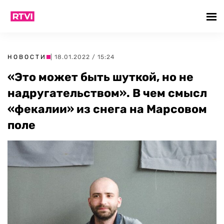
НОВОСТИ
| 18.01.2022 / 15:24
«Это может быть шуткой, но не
надругательством». В чем смысл
«фекалии» из снега на Марсовом
поле