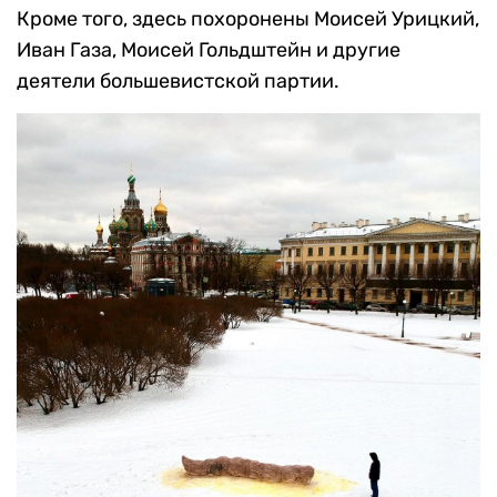
Кроме того, здесь похоронены Моисей Урицкий,
Иван Газа, Моисей Гольдштейн и другие
деятели большевистской партии.