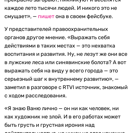
каждое лето тысячи людей. И никого это не
смущает», —
пишет
она в своем фейсбуке.
У представителей правоохранительных
органов другое мнение. «Выражать себя
действиями в таких местах — это нехватка
воспитания и развития. Ну, не лезут же они все
в лужские леса или синявинские болота? А вот
выражать себя на виду у всего города — это
серьезный шаг к внутреннему развитию», —
заметил в разговоре с RTVI источник, знакомый
с ходом расследования.
«Я знаю Ваню лично — он ни как человек, ни
как художник не злой. И в его работах может
быть грусть и грустная ирония над