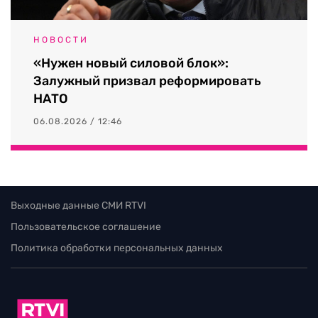
НОВОСТИ
«Нужен новый силовой блок»:
Залужный призвал реформировать
НАТО
06.08.2026 / 12:46
Выходные данные СМИ RTVI
Пользовательское соглашение
Политика обработки персональных данных