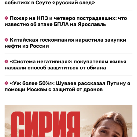
событиях в Сеуте «русский след»
Пожар на НПЗ и четверо пострадавших: что
известно об атаке БПЛА на Ярославль
Китайская госкомпания нарастила закупки
нефти из России
«Система негативная»: покупателям жилья
назвали способ защититься от обмана
«Уж более 50%»: Шуваев рассказал Путину о
помощи Москвы с защитой от дронов