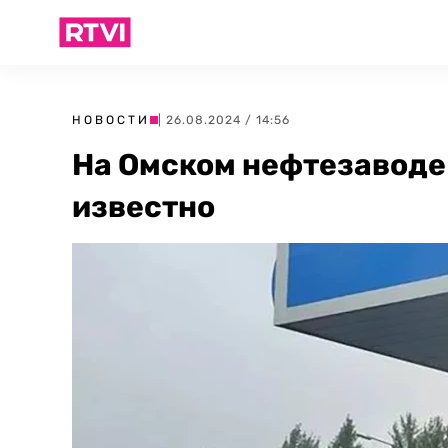
НОВОСТИ
| 26.08.2024 / 14:56
На Омском нефтезаводе
известно