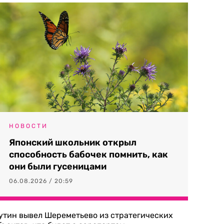
НОВОСТИ
Японский школьник открыл
способность бабочек помнить, как
они были гусеницами
06.08.2026 / 20:59
утин вывел Шереметьево из стратегических