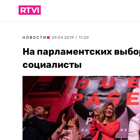
НОВОСТИ
| 29.04.2019 / 11:20
На парламентских выбо
социалисты