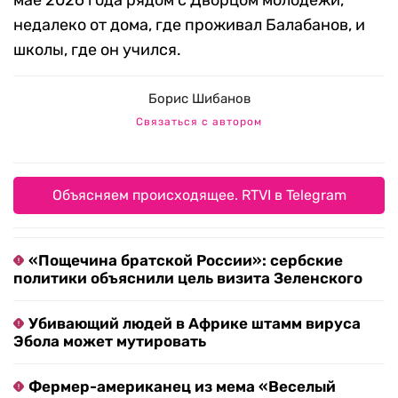
мае 2026 года рядом с Дворцом молодежи,
недалеко от дома, где проживал Балабанов, и
школы, где он учился.
Борис Шибанов
Связаться с автором
Объясняем происходящее. RTVI в Telegram
«Пощечина братской России»: сербские
политики объяснили цель визита Зеленского
Убивающий людей в Африке штамм вируса
Эбола может мутировать
Фермер-американец из мема «Веселый