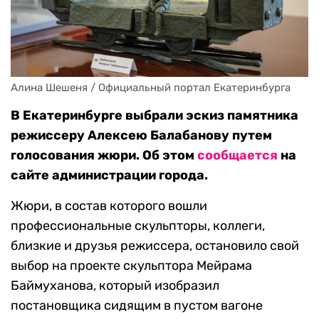
Алина Шешеня / Официальный портал Екатеринбурга
В Екатеринбурге выбрали эскиз памятника
режиссеру Алексею Балабанову путем
голосования жюри. Об этом
сообщается
на
сайте администрации города.
Жюри, в состав которого вошли
профессиональные скульпторы, коллеги,
близкие и друзья режиссера, остановило свой
выбор на проекте скульптора Мейрама
Баймуханова, который изобразил
постановщика сидящим в пустом вагоне