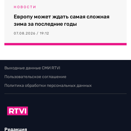
НОВОСТИ
Европу может ждать самая сложная
зима за последние годы
07.08.2026 / 19:12
Выходные данные СМИ RTVI
Пользовательское соглашение
Политика обработки персональных данных
Редакция