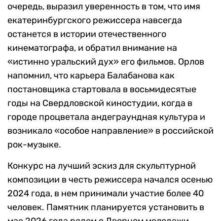
очередь, выразил уверенность в том, что имя
екатеринбургского режиссера навсегда
останется в истории отечественного
кинематографа, и обратил внимание на
«истинно уральский дух» его фильмов. Орлов
напомнил, что карьера Балабанова как
постановщика стартовала в восьмидесятые
годы на Свердловской киностудии, когда в
городе процветала андеграундная культура и
возникало «особое направление» в российской
рок-музыке.
Конкурс на лучший эскиз для скульптурной
композиции в честь режиссера начался осенью
2024 года, в нем принимали участие более 40
человек. Памятник планируется установить в