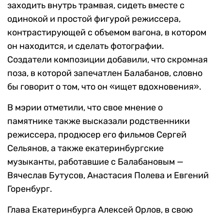
заходить внутрь трамвая, сидеть вместе с
одинокой и простой фигурой режиссера,
контрастирующей с объемом вагона, в котором
он находится, и сделать фотографии.
Создатели композиции добавили, что скромная
поза, в которой запечатлен Балабанов, словно
бы говорит о том, что он «ищет вдохновения».
В мэрии отметили, что свое мнение о
памятнике также высказали родственники
режиссера, продюсер его фильмов Сергей
Сельянов, а также екатеринбургские
музыканты, работавшие с Балабановым —
Вячеслав Бутусов, Анастасия Полева и Евгений
Горенбург.
Глава Екатеринбурга Алексей Орлов, в свою