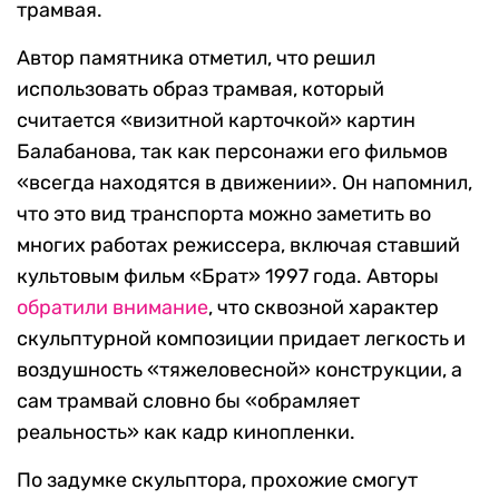
трамвая.
Автор памятника отметил, что решил
использовать образ трамвая, который
считается «визитной карточкой» картин
Балабанова, так как персонажи его фильмов
«всегда находятся в движении». Он напомнил,
что это вид транспорта можно заметить во
многих работах режиссера, включая ставший
культовым фильм «Брат» 1997 года. Авторы
обратили внимание
, что сквозной характер
скульптурной композиции придает легкость и
воздушность «тяжеловесной» конструкции, а
сам трамвай словно бы «обрамляет
реальность» как кадр кинопленки.
По задумке скульптора, прохожие смогут