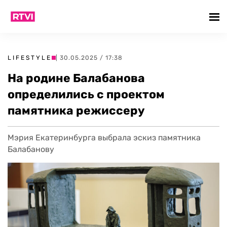
LIFESTYLE
| 30.05.2025 / 17:38
На родине Балабанова
определились с проектом
памятника режиссеру
Мэрия Екатеринбурга выбрала эскиз памятника
Балабанову