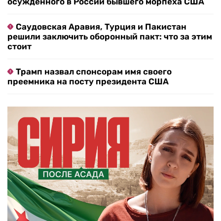
осужденного в России бывшего морпеха США
Саудовская Аравия, Турция и Пакистан
решили заключить оборонный пакт: что за этим
стоит
Трамп назвал спонсорам имя своего
преемника на посту президента США