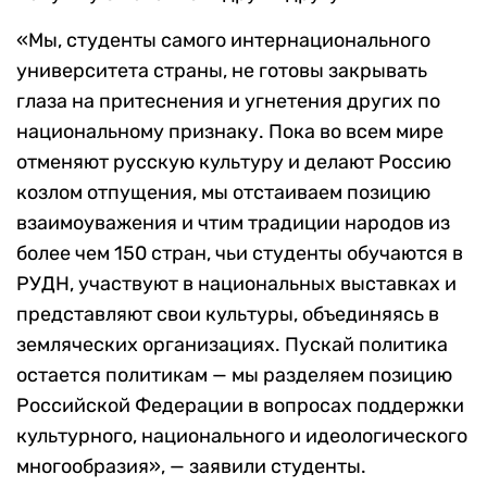
«Мы, студенты самого интернационального
университета страны, не готовы закрывать
глаза на притеснения и угнетения других по
национальному признаку. Пока во всем мире
отменяют русскую культуру и делают Россию
козлом отпущения, мы отстаиваем позицию
взаимоуважения и чтим традиции народов из
более чем 150 стран, чьи студенты обучаются в
РУДН, участвуют в национальных выставках и
представляют свои культуры, объединяясь в
земляческих организациях. Пускай политика
остается политикам — мы разделяем позицию
Российской Федерации в вопросах поддержки
культурного, национального и идеологического
многообразия», — заявили студенты.