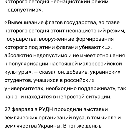
которого сегодня неонацистский режим,
недопустимо».
«Вывешивание флагов государства, во главе
которого сегодня стоит неонацистский режим,
государства, вооруженные формирования
которого под этими флагами убивают <…>,
абсолютно недопустимо и не имеет отношения
к популяризации настоящей малороссийской
культуры», — сказал он, добавив, украинских
студентов, учащихся в российских
университетах, необходимо поддерживать, так
как они находятся в непростой ситуации.
27 февраля в РУДН проходили выставки
земляческих организаций вуза, в том числе и
землячества Украины. В тот же день в