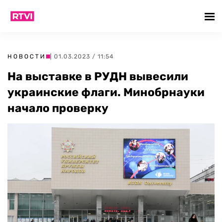
НОВОСТИ
| 01.03.2023 / 11:54
На выставке в РУДН вывесили
украинские флаги. Минобрнауки
начало проверку