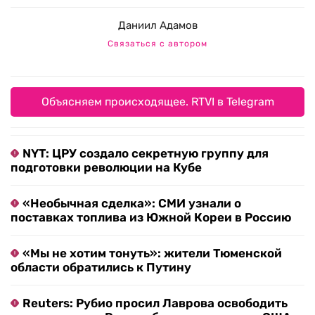
Даниил Адамов
Связаться с автором
Объясняем происходящее. RTVI в Telegram
NYT: ЦРУ создало секретную группу для
подготовки революции на Кубе
«Необычная сделка»: СМИ узнали о
поставках топлива из Южной Кореи в Россию
«Мы не хотим тонуть»: жители Тюменской
области обратились к Путину
Reuters: Рубио просил Лаврова освободить