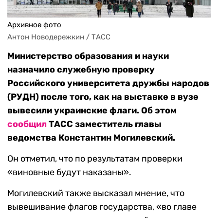
Архивное фото
Антон Новодережкин / ТАСС
Министерство образования и науки
назначило служебную проверку
Российского университета дружбы народов
(РУДН) после того, как на выставке в вузе
вывесили украинские флаги. Об этом
сообщил
ТАСС заместитель главы
ведомства Константин Могилевский.
Он отметил, что по результатам проверки
«виновные будут наказаны».
Могилевский также высказал мнение, что
вывешивание флагов государства, «во главе