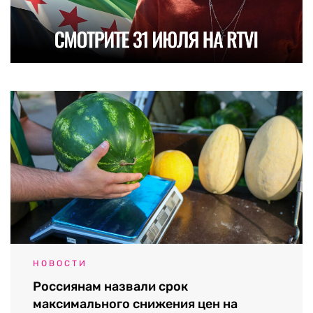
НОВОСТИ
Россиянам назвали срок
максимального снижения цен на