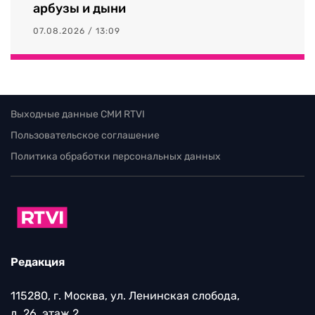
арбузы и дыни
07.08.2026 / 13:09
Выходные данные СМИ RTVI
Пользовательское соглашение
Политика обработки персональных данных
Редакция
115280, г. Москва, ул. Ленинская слобода,
д. 26, этаж 2