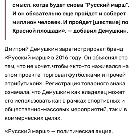
смысл, когда будет снова “Русский марш”.
И он обязательно еще пройдет и соберет
миллион человек. И пройдет [шествие] по
Красной площади», — добавил Демушкин.
Дмитрий Демушкин зарегистрировал бренд
«Русский марш» в 2016 году. Он объяснял это
тем, что не хочет, чтобы «кто-то наживался на
этом проекте, торговал футболками и прочей
атрибутикой». Регистрация товарного знака
означала, что Демушкин как владелец может
его использовать как в рамках спортивных и
общественно-массовых мероприятий, так и в
коммерческих целях.
«Русский марш» — политическая акция,