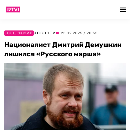
ЭКСКЛЮЗИВ
НОВОСТИ
| 25.02.2025 / 20:55
Националист Дмитрий Демушкин
лишился «Русского марша»