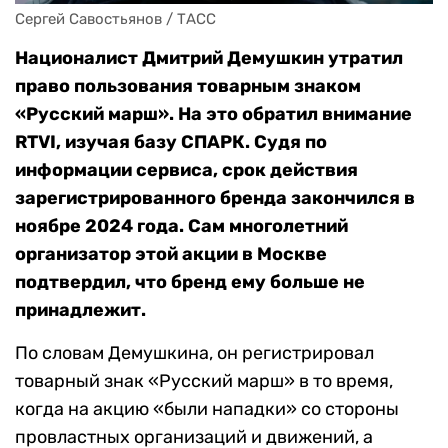
Сергей Савостьянов / ТАСС
Националист Дмитрий Демушкин утратил
право пользования товарным знаком
«Русский марш». На это обратил внимание
RTVI, изучая базу СПАРК. Судя по
информации сервиса, срок действия
зарегистрированного бренда закончился в
ноябре 2024 года. Сам многолетний
организатор этой акции в Москве
подтвердил, что бренд ему больше не
принадлежит.
По словам Демушкина, он регистрировал
товарный знак «Русский марш» в то время,
когда на акцию «были нападки» со стороны
провластных организаций и движений, а