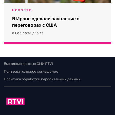
НОВОСТИ
В Иране сделали заявление о
переговорах с США
09.08.2026 / 15:15
Выходные данные СМИ RTVI
Пользовательское соглашение
Политика обработки персональных данных