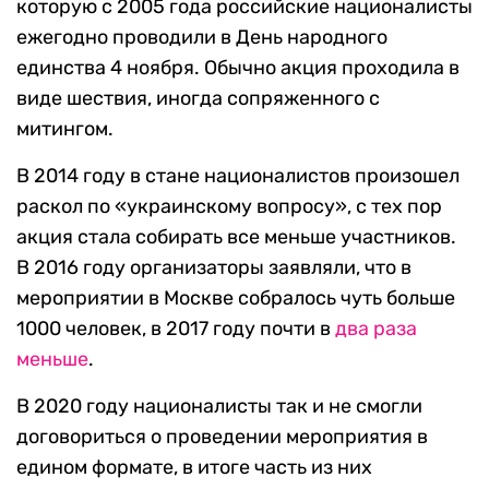
которую с 2005 года российские националисты
ежегодно проводили в День народного
единства 4 ноября. Обычно акция проходила в
виде шествия, иногда сопряженного с
митингом.
В 2014 году в стане националистов произошел
раскол по «украинскому вопросу», с тех пор
акция стала собирать все меньше участников.
В 2016 году организаторы заявляли, что в
мероприятии в Москве собралось чуть больше
1000 человек, в 2017 году почти в
два раза
меньше
.
В 2020 году националисты так и не смогли
договориться о проведении мероприятия в
едином формате, в итоге часть из них