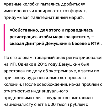
«разные колобки пытались дробиться»,
имитировать и копировать этот формат,
придумывая «альтернативный марш».
«Собственно, для этого и проводилась
регистрация, чтобы марш защитить», —
сказал Дмитрий Демушкин в беседе с RTVI.
По его словам, товарный знак регистрировался
на ИП. Однако в 2016 году Демушкин был
арестован по делу об экстремизме, а затем по
приговору суда несколько лет провел в
колонии. После освобождения, из-за проблем с
отчетностью индивидуального
предпринимателя, государство выставило
националисту счет в 600 тысяч рублей с