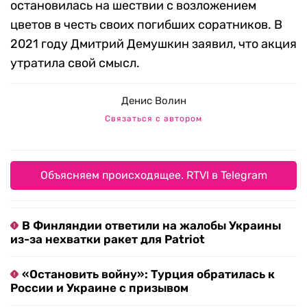
остановилась на шествии с возложением
цветов в честь своих погибших соратников. В
2021 году Дмитрий Демушкин заявил, что акция
утратила свой смысл.
Денис Волин
Связаться с автором
Объясняем происходящее. RTVI в Telegram
В Финляндии ответили на жалобы Украины
из-за нехватки ракет для Patriot
«Остановить войну»: Турция обратилась к
России и Украине с призывом