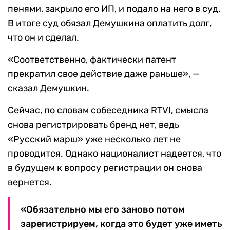
пенями, закрыло его ИП, и подало на него в суд.
В итоге суд обязал Демушкина оплатить долг,
что он и сделал.
«Соответственно, фактически патент
прекратил свое действие даже раньше», —
сказал Демушкин.
Сейчас, по словам собеседника RTVI, смысла
снова регистрировать бренд нет, ведь
«Русский марш» уже несколько лет не
проводится. Однако националист надеется, что
в будущем к вопросу регистрации он снова
вернется.
«Обязательно мы его заново потом
зарегистрируем, когда это будет уже иметь