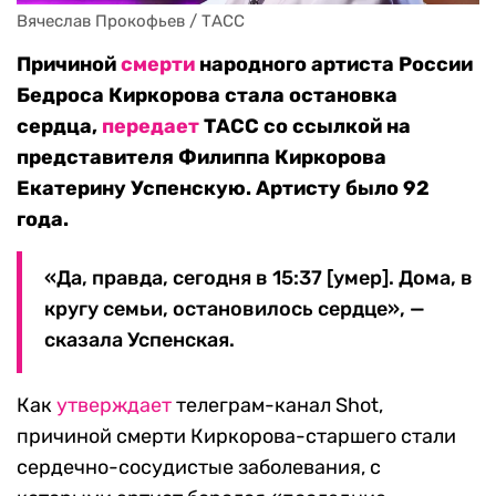
Вячеслав Прокофьев / ТАСС
Причиной
смерти
народного артиста России
Бедроса Киркорова стала остановка
сердца,
передает
ТАСС со ссылкой на
представителя Филиппа Киркорова
Екатерину Успенскую. Артисту было 92
года.
«Да, правда, сегодня в 15:37 [умер]. Дома, в
кругу семьи, остановилось сердце», —
сказала Успенская.
Как
утверждает
телеграм-канал Shot,
причиной смерти Киркорова-старшего стали
сердечно-сосудистые заболевания, с