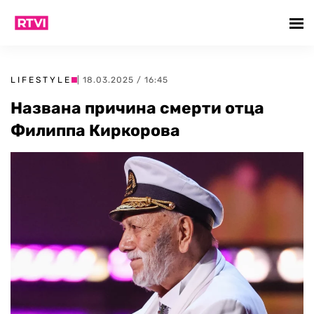
LIFESTYLE
| 18.03.2025 / 16:45
Названа причина смерти отца
Филиппа Киркорова