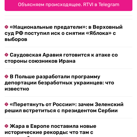
Объясняем происходящее. RTVI в Telegram
«Национальные предатели»: в Верховный
суд РФ поступил иск о снятии «Яблока» с
выборов
Саудовская Аравия готовится к атаке со
стороны союзников Ирана
В Польше разработали программу
депортации безработных украинцев: что
известно
«Перетянуть от России»: зачем Зеленский
решил встретиться с президентом Сербии
Жара в Европе поставила новые
исторические рекорды: что там с