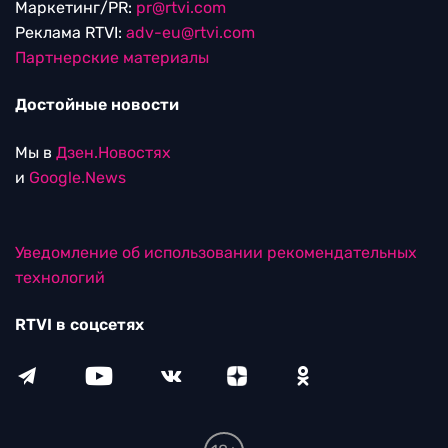
Маркетинг/PR:
pr@rtvi.com
Реклама RTVI:
adv-eu@rtvi.com
Партнерские материалы
Достойные новости
Мы в
Дзен.Новостях
и
Google.News
Уведомление об использовании рекомендательных
технологий
RTVI в соцсетях