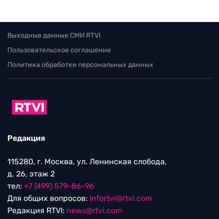
Выходные данные СМИ RTVI
Пользовательское соглашение
Политика обработки персональных данных
Редакция
115280, г. Москва, ул. Ленинская слобода,
д. 26, этаж 2
тел:
+7 (499) 579-86-96
Для общих вопросов:
Infortvi@rtvi.com
Редакция RTVI:
news@rtvi.com