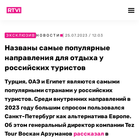
ЭКСКЛЮЗИВ
НОВОСТИ
| 25.07.2023 / 12:03
Названы самые популярные
направления для отдыха у
российских туристов
Турция, ОАЭ и Египет являются самыми
популярными странами у российских
туристов. Среди внутренних направлений в
2023 году большим спросом пользовался
Санкт-Петербург как альтернатива Европе.
Об этом генеральный директор компании Tez
Tour Воскан Арзуманов
рассказал
в