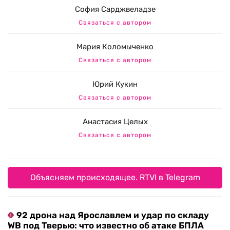
София Сарджвеладзе
Связаться с автором
Мария Коломыченко
Связаться с автором
Юрий Кукин
Связаться с автором
Анастасия Целых
Связаться с автором
Объясняем происходящее. RTVI в Telegram
92 дрона над Ярославлем и удар по складу
WB под Тверью: что известно об атаке БПЛА