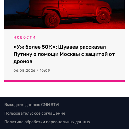
НОВОСТИ
«Уж более 50%»: Шуваев рассказал
Путину о помощи Москвы с защитой от
дронов
06.08.2026 / 10:09
Выходные данные СМИ RTVI
Пользовательское соглашение
Политика обработки персональных данных