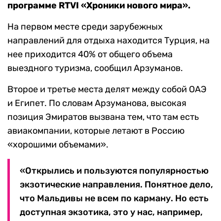
программе RTVI «Хроники нового мира».
На первом месте среди зарубежных
направлений для отдыха находится Турция, на
нее приходится 40% от общего объема
выездного туризма, сообщил Арзуманов.
Второе и третье места делят между собой ОАЭ
и Египет. По словам Арзуманова, высокая
позиция Эмиратов вызвана тем, что там есть
авиакомпании, которые летают в Россию
«хорошими объемами».
«Открылись и пользуются популярностью
экзотические направления. Понятное дело,
что Мальдивы не всем по карману. Но есть
доступная экзотика, это у нас, например,