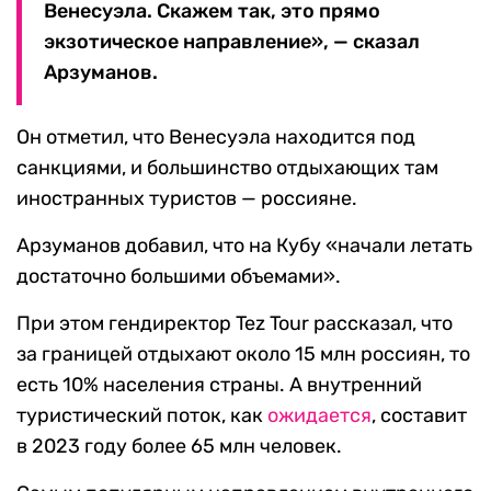
Венесуэла. Скажем так, это прямо
экзотическое направление», — сказал
Арзуманов.
Он отметил, что Венесуэла находится под
санкциями, и большинство отдыхающих там
иностранных туристов — россияне.
Арзуманов добавил, что на Кубу «начали летать
достаточно большими объемами».
При этом гендиректор Tez Tour рассказал, что
за границей отдыхают около 15 млн россиян, то
есть 10% населения страны. А внутренний
туристический поток, как
ожидается
, составит
в 2023 году более 65 млн человек.