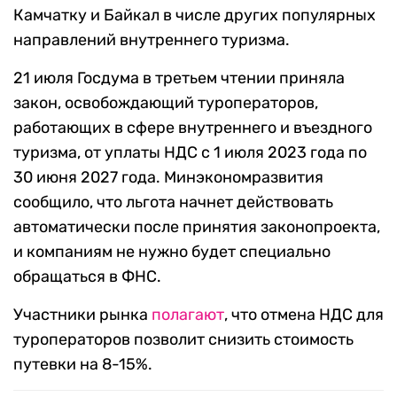
Камчатку и Байкал в числе других популярных
направлений внутреннего туризма.
21 июля Госдума в третьем чтении приняла
закон, освобождающий туроператоров,
работающих в сфере внутреннего и въездного
туризма, от уплаты НДС с 1 июля 2023 года по
30 июня 2027 года. Минэкономразвития
сообщило, что льгота начнет действовать
автоматически после принятия законопроекта,
и компаниям не нужно будет специально
обращаться в ФНС.
Участники рынка
полагают
, что отмена НДС для
туроператоров позволит снизить стоимость
путевки на 8-15%.