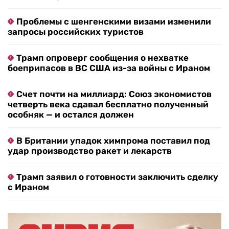
Проблемы с шенгенскими визами изменили
запросы российских туристов
Трамп опроверг сообщения о нехватке
боеприпасов в ВС США из-за войны с Ираном
Счет почти на миллиард: Союз экономистов
четверть века сдавал бесплатно полученный
особняк — и остался должен
В Британии упадок химпрома поставил под
удар производство ракет и лекарств
Трамп заявил о готовности заключить сделку
с Ираном