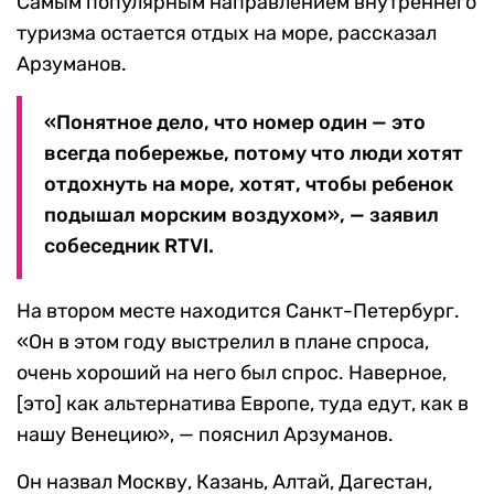
Самым популярным направлением внутреннего
туризма остается отдых на море, рассказал
Арзуманов.
«Понятное дело, что номер один — это
всегда побережье, потому что люди хотят
отдохнуть на море, хотят, чтобы ребенок
подышал морским воздухом», — заявил
собеседник RTVI.
На втором месте находится Санкт-Петербург.
«Он в этом году выстрелил в плане спроса,
очень хороший на него был спрос. Наверное,
[это] как альтернатива Европе, туда едут, как в
нашу Венецию», — пояснил Арзуманов.
Он назвал Москву, Казань, Алтай, Дагестан,