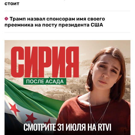
стоит
Трамп назвал спонсорам имя своего
преемника на посту президента США