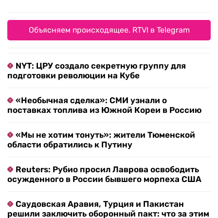
Объясняем происходящее. RTVI в Telegram
NYT: ЦРУ создало секретную группу для
подготовки революции на Кубе
«Необычная сделка»: СМИ узнали о
поставках топлива из Южной Кореи в Россию
«Мы не хотим тонуть»: жители Тюменской
области обратились к Путину
Reuters: Рубио просил Лаврова освободить
осужденного в России бывшего морпеха США
Саудовская Аравия, Турция и Пакистан
решили заключить оборонный пакт: что за этим