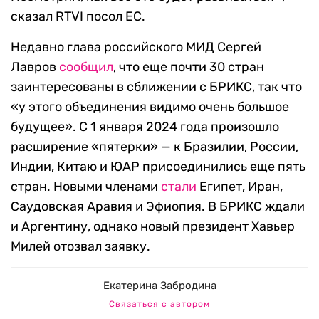
сказал RTVI посол ЕС.
Недавно глава российского МИД Сергей
Лавров
сообщил
, что еще почти 30 стран
заинтересованы в сближении с БРИКС, так что
«у этого объединения видимо очень большое
будущее». С 1 января 2024 года произошло
расширение «пятерки» — к Бразилии, России,
Индии, Китаю и ЮАР присоединились еще пять
стран. Новыми членами
стали
Египет, Иран,
Саудовская Аравия и Эфиопия. В БРИКС ждали
и Аргентину, однако новый президент Хавьер
Милей отозвал заявку.
Екатерина Забродина
Связаться с автором