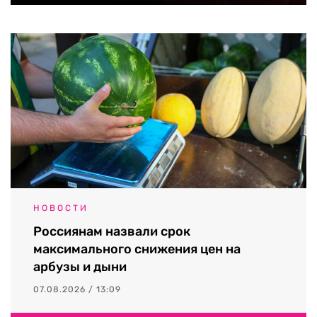
НОВОСТИ
Россиянам назвали срок
максимального снижения цен на
арбузы и дыни
07.08.2026 / 13:09