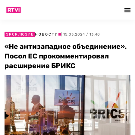
ЭКСКЛЮЗИВ
НОВОСТИ
| 15.03.2024 / 13:40
«Не антизападное объединение».
Посол ЕС прокомментировал
расширение БРИКС