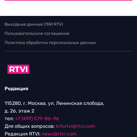
Выходные данные СМИ RTVI
Пользовательское соглашение
Политика обработки персональных данных
Редакция
115280, г. Москва, ул. Ленинская слобода,
д. 26, этаж 2
тел:
+7 (499) 579-86-96
Для общих вопросов:
Infortvi@rtvi.com
Редакция RTVI:
news@rtvi.com