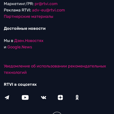
Маркетинг/PR:
pr@rtvi.com
Реклама RTVI:
adv-eu@rtvi.com
Партнерские материалы
Достойные новости
Мы в
Дзен.Новостях
и
Google.News
Уведомление об использовании рекомендательных
технологий
RTVI в соцсетях