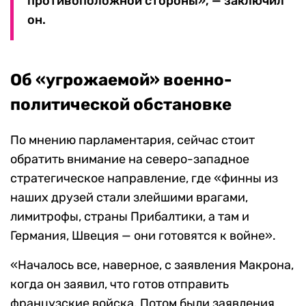
противоположной стороны», — заключил
он.
Об «угрожаемой» военно-
политической обстановке
По мнению парламентария, сейчас стоит
обратить внимание на северо-западное
стратегическое направление, где «финны из
наших друзей стали злейшими врагами,
лимитрофы, страны Прибалтики, а там и
Германия, Швеция — они готовятся к войне».
«Началось все, наверное, с заявления Макрона,
когда он заявил, что готов отправить
французские войска. Потом были заявления