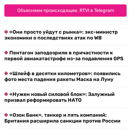
Объясняем происходящее. RTVI в Telegram
«Они просто уйдут с рынка»: экс-министр
экономики о последствиях атак по WB
Пентагон заподозрили в причастности к
первой авиакатастрофе из-за подавления GPS
«Шлейф в десятки километров»: появились
фото места падения ракеты Маска на Луну
«Нужен новый силовой блок»: Залужный
призвал реформировать НАТО
«Озон Банк», танкер и пять компаний:
Британия расширила санкции против России