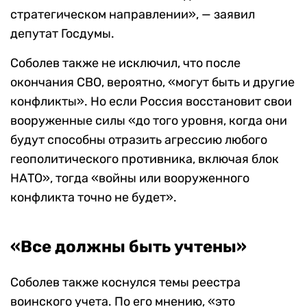
стратегическом направлении», — заявил
депутат Госдумы.
Соболев также не исключил, что после
окончания СВО, вероятно, «могут быть и другие
конфликты». Но если Россия восстановит свои
вооруженные силы «до того уровня, когда они
будут способны отразить агрессию любого
геополитического противника, включая блок
НАТО», тогда «войны или вооруженного
конфликта точно не будет».
«Все должны быть учтены»
Соболев также коснулся темы реестра
воинского учета. По его мнению, «это