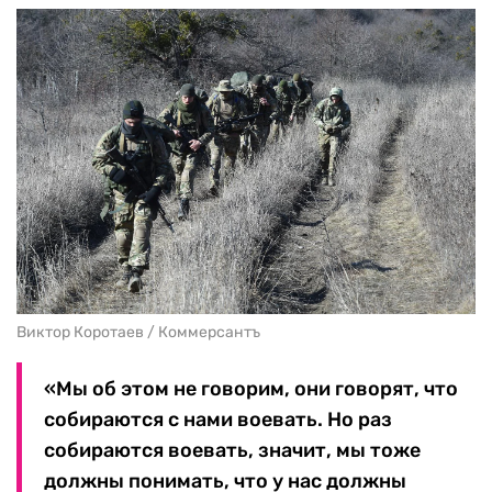
Виктор Коротаев / Коммерсантъ
«Мы об этом не говорим, они говорят, что
собираются с нами воевать. Но раз
собираются воевать, значит, мы тоже
должны понимать, что у нас должны