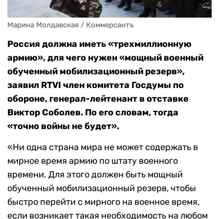
Марина Молдавская / Коммерсантъ
Россия должна иметь «трехмиллионную
армию», для чего нужен «мощный военный
обученный мобилизационный резерв»,
заявил RTVI член комитета Госдумы по
обороне, генерал-лейтенант в отставке
Виктор Соболев. По его словам, тогда
«точно войны не будет».
«Ни одна страна мира не может содержать в
мирное время армию по штату военного
времени. Для этого должен быть мощный
обученный мобилизационный резерв, чтобы
быстро перейти с мирного на военное время,
если возникает такая необходимость на любом