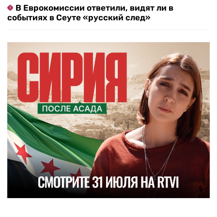
В Еврокомиссии ответили, видят ли в
событиях в Сеуте «русский след»