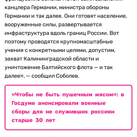
канцлера Германии, министра обороны
Германии и так далее. Они готовят население,
вооруженные силы, развертывается
инфраструктура вдоль границ России. Вот
поэтому проводятся крупномасштабные
учения с конкретными целями, допустим,
захват Калининградской области и
уничтожение Балтийского флота — и так
далее», — сообщил Соболев.
«Чтобы не быть пушечным мясом»: в
Госдуме анонсировали военные
сборы для не служивших россиян
старше 30 лет