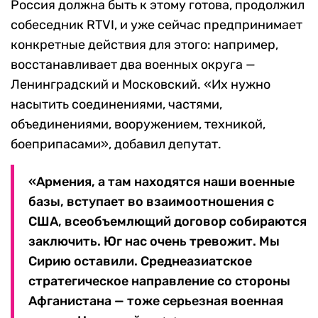
Россия должна быть к этому готова, продолжил
собеседник RTVI, и уже сейчас предпринимает
конкретные действия для этого: например,
восстанавливает два военных округа —
Ленинградский и Московский. «Их нужно
насытить соединениями, частями,
объединениями, вооружением, техникой,
боеприпасами», добавил депутат.
«Армения, а там находятся наши военные
базы, вступает во взаимоотношения с
США, всеобъемлющий договор собираются
заключить. Юг нас очень тревожит. Мы
Сирию оставили. Среднеазиатское
стратегическое направление со стороны
Афганистана — тоже серьезная военная