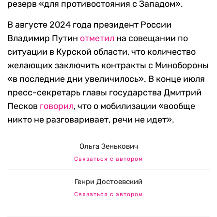
резерв «для противостояния с Западом».
В августе 2024 года президент России
Владимир Путин
отметил
на совещании по
ситуации в Курской области, что количество
желающих заключить контракты с Минобороны
«в последние дни увеличилось». В конце июля
пресс-секретарь главы государства Дмитрий
Песков
говорил
, что о мобилизации «вообще
никто не разговаривает, речи не идет».
Ольга Зенькович
Связаться с автором
Генри Достоевский
Связаться с автором