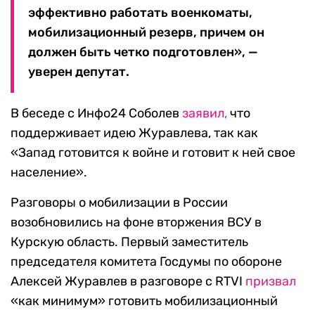
эффективно работать военкоматы,
мобилизационный резерв, причем он
должен быть четко подготовлен», —
уверен депутат.
В беседе с Инфо24 Соболев
заявил,
что
поддерживает идею Журавлева, так как
«Запад готовится к войне и готовит к ней свое
население».
Разговоры о мобилизации в России
возобновились на фоне вторжения ВСУ в
Курскую область. Первый заместитель
председателя комитета Госдумы по обороне
Алексей Журавлев в разговоре с RTVI
призвал
«как минимум» готовить мобилизационный