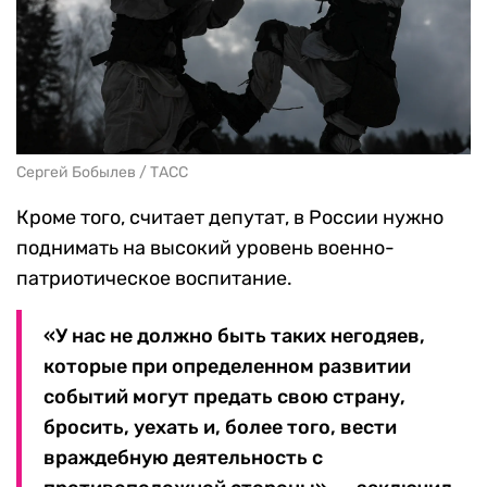
Сергей Бобылев / ТАСС
Кроме того, считает депутат, в России нужно
поднимать на высокий уровень военно-
патриотическое воспитание.
«У нас не должно быть таких негодяев,
которые при определенном развитии
событий могут предать свою страну,
бросить, уехать и, более того, вести
враждебную деятельность с