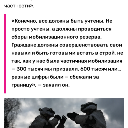
частности».
«Конечно, все должны быть учтены. Не
просто учтены, а должны проводиться
сборы мобилизационного резерва.
Граждане должны совершенствовать свои
навыки и быть готовыми встать в строй, не
так, как у нас была частичная мобилизация
— 300 тысяч мы призвали, 600 тысяч или…
разные цифры были — сбежали за
границу», — заявил он.