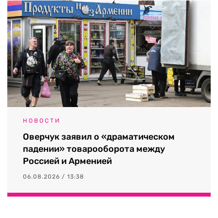
НОВОСТИ
Оверчук заявил о «драматическом
падении» товарооборота между
Россией и Арменией
06.08.2026 / 13:38