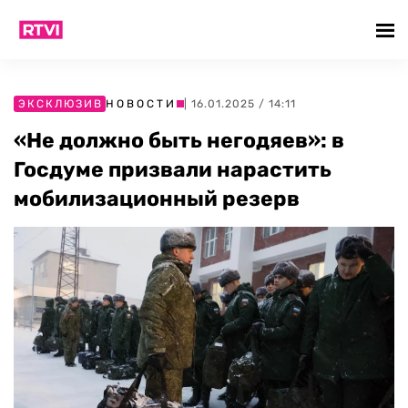
ЭКСКЛЮЗИВ
НОВОСТИ
| 16.01.2025 / 14:11
«Не должно быть негодяев»: в
Госдуме призвали нарастить
мобилизационный резерв