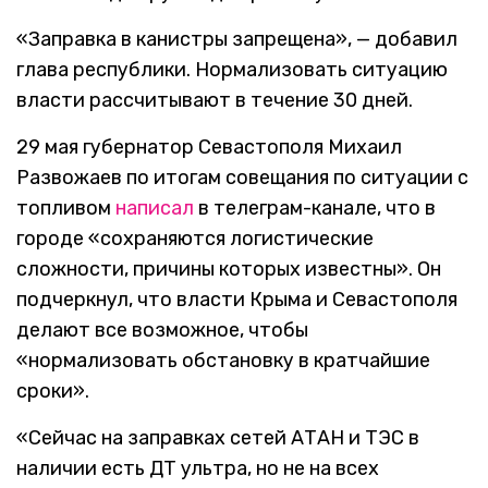
«Заправка в канистры запрещена», — добавил
глава республики. Нормализовать ситуацию
власти рассчитывают в течение 30 дней.
29 мая губернатор Севастополя Михаил
Развожаев по итогам совещания по ситуации с
топливом
написал
в телеграм-канале, что в
городе «сохраняются логистические
сложности, причины которых известны». Он
подчеркнул, что власти Крыма и Севастополя
делают все возможное, чтобы
«нормализовать обстановку в кратчайшие
сроки».
«Сейчас на заправках сетей АТАН и ТЭС в
наличии есть ДТ ультра, но не на всех