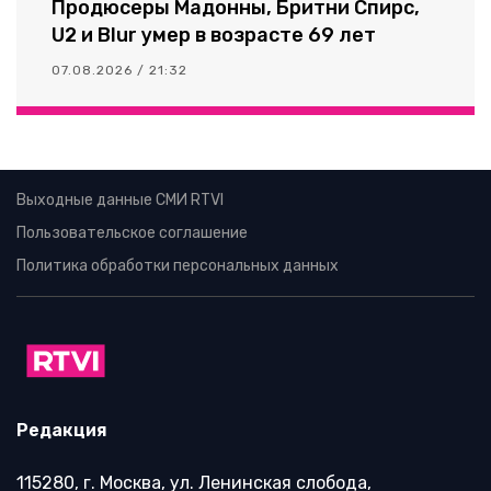
Продюсеры Мадонны, Бритни Спирс,
U2 и Blur умер в возрасте 69 лет
07.08.2026 / 21:32
Выходные данные СМИ RTVI
Пользовательское соглашение
Политика обработки персональных данных
Редакция
115280, г. Москва, ул. Ленинская слобода,