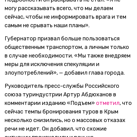
могу рассказывать всего, что мы делаем
сейчас, чтобы не информировать врага и тем
самым не срывать наши планы».
Губернатор призвал больше пользоваться
общественным транспортом, а личным только
в случае необходимости. «Мы также внедряем
меры для исключения спекуляции и
злоупотреблений», — добавил глава города.
Руководитель пресс-службы Российского
союза туриндустрии Артур Абдюханов в
комментарии изданию «Подъем»
отметил
, что
сейчас темпы бронирования туров в Крым
несколько снизились, но о массовых отказах
речи не идет. Он добавил, что схожие