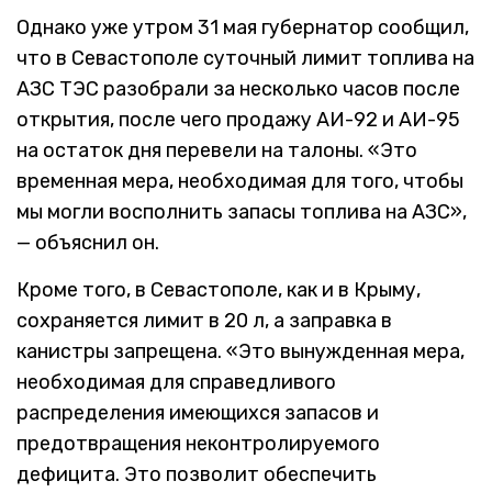
Однако уже утром 31 мая губернатор сообщил,
что в Севастополе суточный лимит топлива на
АЗС ТЭС разобрали за несколько часов после
открытия, после чего продажу АИ-92 и АИ-95
на остаток дня перевели на талоны. «Это
временная мера, необходимая для того, чтобы
мы могли восполнить запасы топлива на АЗС»,
— объяснил он.
Кроме того, в Севастополе, как и в Крыму,
сохраняется лимит в 20 л, а заправка в
канистры запрещена. «Это вынужденная мера,
необходимая для справедливого
распределения имеющихся запасов и
предотвращения неконтролируемого
дефицита. Это позволит обеспечить