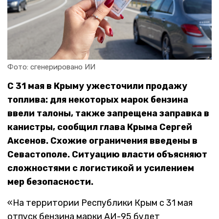
Фото: сгенерировано ИИ
С 31 мая в Крыму ужесточили продажу
топлива: для некоторых марок бензина
ввели талоны, также запрещена заправка в
канистры
, сообщил глава Крыма Сергей
Аксенов. Схожие ограничения введены в
Севастополе. Ситуацию власти объясняют
сложностями с логистикой и усилением
мер безопасности.
«На территории Республики Крым с 31 мая
отпуск бензина марки АИ-95 будет