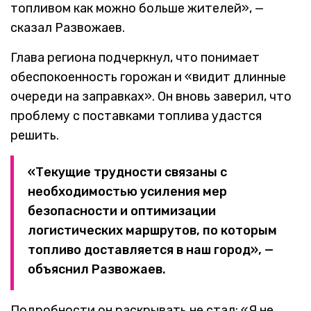
топливом как можно больше жителей», —
сказал Развожаев.
Глава региона подчеркнул, что понимает
обеспокоенность горожан и «видит длинные
очереди на заправках». Он вновь заверил, что
проблему с поставками топлива удастся
решить.
«Текущие трудности связаны с
необходимостью усиления мер
безопасности и оптимизации
логистических маршрутов, по которым
топливо доставляется в наш город», —
объяснил Развожаев.
Подробности он раскрывать не стал: «Я не