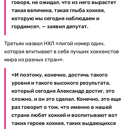
говоря, не ожидал, что из него вырастет
такая величина, такая глыба хоккея,
которую мы сегодня наблюдаем и
гордимся», — заявил депутат.
Третьяк назвал НХЛ «лигой номер один,
которая впитывает в себя лучших хоккеистов
мира из разных стран».
«И поэтому, конечно, достичь такого
уровня и такого высокого результата,
который сегодня Александр достиг, это
сложно, и он это сделал. Конечно, это еще
раз говорит о том, что именно в нашей
стране любят хоккей и воспитывают вот
таких героев хоккея, таких выдающихся