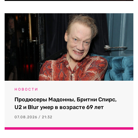
НОВОСТИ
Продюсеры Мадонны, Бритни Спирс,
U2 и Blur умер в возрасте 69 лет
07.08.2026 / 21:32