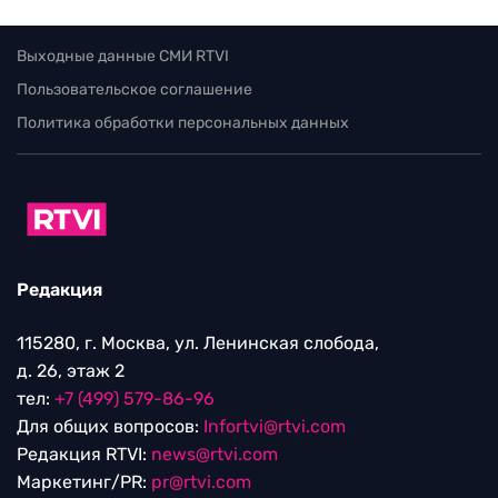
Выходные данные СМИ RTVI
Пользовательское соглашение
Политика обработки персональных данных
Редакция
115280, г. Москва, ул. Ленинская слобода,
д. 26, этаж 2
тел:
+7 (499) 579-86-96
Для общих вопросов:
Infortvi@rtvi.com
Редакция RTVI:
news@rtvi.com
Маркетинг/PR:
pr@rtvi.com