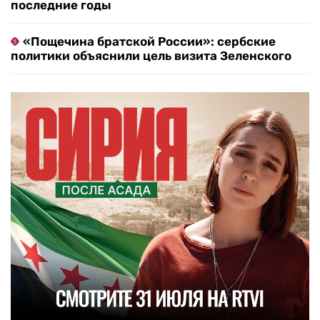
последние годы
«Пощечина братской России»: сербские
политики объяснили цель визита Зеленского