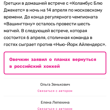
Гретцки в домашней встрече с «Коламбус Блю
Джекетс» в ночь на 14 апреля по московскому
времени. До конца регулярного чемпионата
«Вашингтону» осталось провести шесть
матчей. В следующей встрече, которая
состоится 6 апреля, столичная команда в
гостях сыграет против «Нью-Йорк Айлендерс».
Овечкин заявил о планах вернуться
в российский хоккей
Ольга Зенькович
Связаться с автором
Елена Лепехина
Связаться с автором