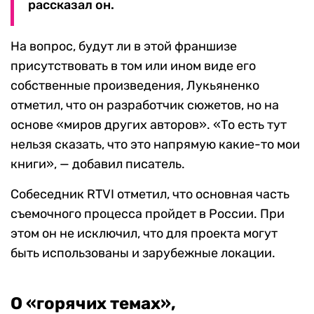
рассказал он.
На вопрос, будут ли в этой франшизе
присутствовать в том или ином виде его
собственные произведения, Лукьяненко
отметил, что он разработчик сюжетов, но на
основе «миров других авторов». «То есть тут
нельзя сказать, что это напрямую какие-то мои
книги», — добавил писатель.
Собеседник RTVI отметил, что основная часть
съемочного процесса пройдет в России. При
этом он не исключил, что для проекта могут
быть использованы и зарубежные локации.
О «горячих темах»,