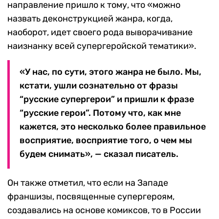
направление пришло к тому, что «можно
назвать деконструкцией жанра, когда,
наоборот, идет своего рода выворачивание
наизнанку всей супергеройской тематики».
«У нас, по сути, этого жанра не было. Мы,
кстати, ушли сознательно от фразы
“русские супергерои” и пришли к фразе
“русские герои”. Потому что, как мне
кажется, это несколько более правильное
восприятие, восприятие того, о чем мы
будем снимать», — сказал писатель.
Он также отметил, что если на Западе
франшизы, посвященные супергероям,
создавались на основе комиксов, то в России