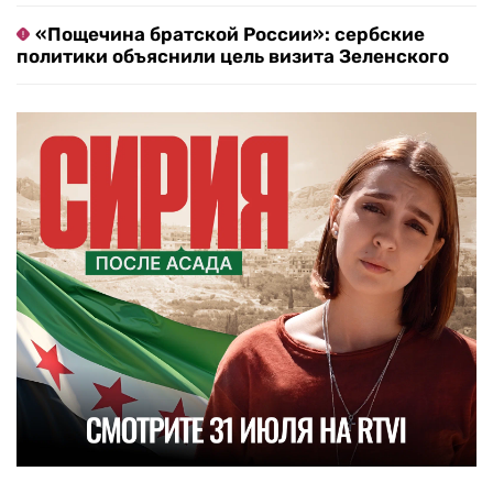
«Пощечина братской России»: сербские
политики объяснили цель визита Зеленского