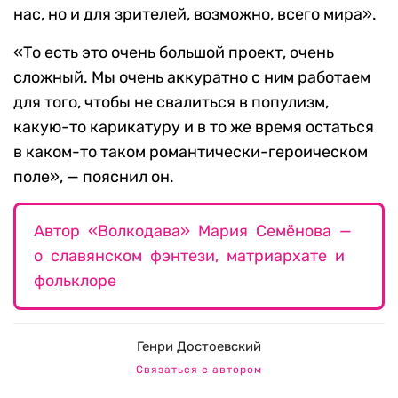
нас, но и для зрителей, возможно, всего мира».
«То есть это очень большой проект, очень
сложный. Мы очень аккуратно с ним работаем
для того, чтобы не свалиться в популизм,
какую-то карикатуру и в то же время остаться
в каком-то таком романтически-героическом
поле», — пояснил он.
Автор «Волкодава» Мария Семёнова —
о славянском фэнтези, матриархате и
фольклоре
Генри Достоевский
Связаться с автором