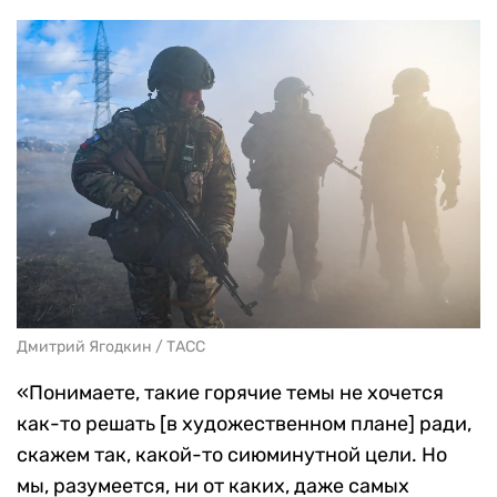
Дмитрий Ягодкин / ТАСС
«Понимаете, такие горячие темы не хочется
как-то решать [в художественном плане] ради,
скажем так, какой-то сиюминутной цели. Но
мы, разумеется, ни от каких, даже самых