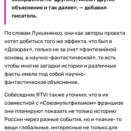
объяснения и так далее», — добавил
писатель.
По словам Лукьяненко, они как авторы проекта
хотят добиться того же эффекта, что был в
«Дозорах», только не за счет «фэнтезийной
основы, а научно-фантастической», то есть
чтобы многие загадки истории и различные
факты имели под собой научно-
фантастическое объяснение.
Собеседник RTVI также уточнил, что в их
совместной с «Союзмультфильмом» франшизе
они планируют показать не только историю
России через разные события, но и «какие-то
вещи глобальные, интересные не только для