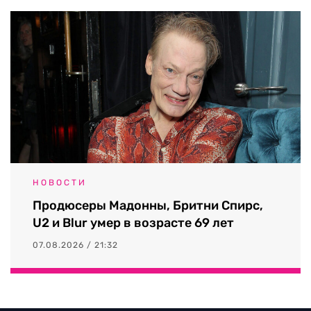
НОВОСТИ
Продюсеры Мадонны, Бритни Спирс,
U2 и Blur умер в возрасте 69 лет
07.08.2026 / 21:32