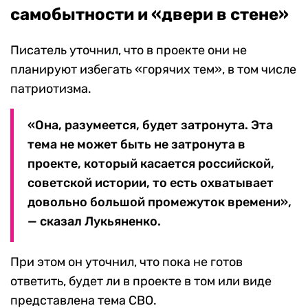
самобытности и «двери в стене»
Писатель уточнил, что в проекте они не
планируют избегать «горячих тем», в том числе
патриотизма.
«Она, разумеется, будет затронута. Эта
тема не может быть не затронута в
проекте, который касается российской,
советской истории, то есть охватывает
довольно большой промежуток времени»,
— сказал Лукьяненко.
При этом он уточнил, что пока не готов
ответить, будет ли в проекте в том или виде
представлена тема СВО.