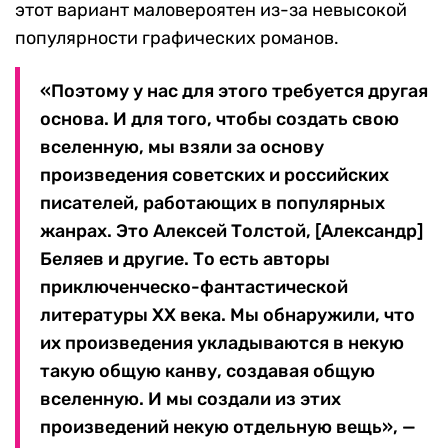
этот вариант маловероятен из-за невысокой
популярности графических романов.
«Поэтому у нас для этого требуется другая
основа. И для того, чтобы создать свою
вселенную, мы взяли за основу
произведения советских и российских
писателей, работающих в популярных
жанрах. Это Алексей Толстой, [Александр]
Беляев и другие. То есть авторы
приключенческо-фантастической
литературы XX века. Мы обнаружили, что
их произведения укладываются в некую
такую общую канву, создавая общую
вселенную. И мы создали из этих
произведений некую отдельную вещь», —