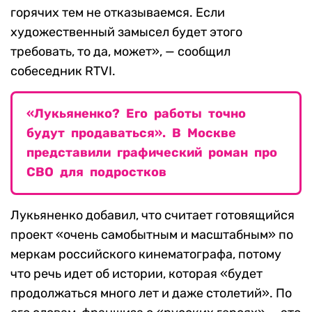
горячих тем не отказываемся. Если
художественный замысел будет этого
требовать, то да, может», — сообщил
собеседник RTVI.
«Лукьяненко? Его работы точно
будут продаваться». В Москве
представили графический роман про
СВО для подростков
Лукьяненко добавил, что считает готовящийся
проект «очень самобытным и масштабным» по
меркам российского кинематографа, потому
что речь идет об истории, которая «будет
продолжаться много лет и даже столетий». По