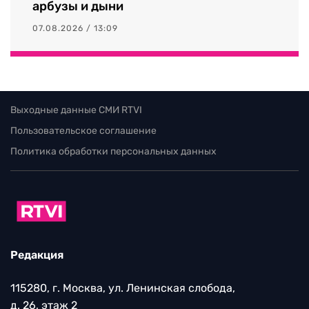
арбузы и дыни
07.08.2026 / 13:09
Выходные данные СМИ RTVI
Пользовательское соглашение
Политика обработки персональных данных
Редакция
115280, г. Москва, ул. Ленинская слобода,
д. 26, этаж 2