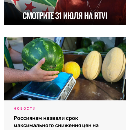
НОВОСТИ
Россиянам назвали срок
максимального снижения цен на