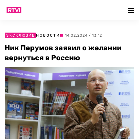
ЭКСКЛЮЗИВ
НОВОСТИ
| 14.02.2024 / 13:12
Ник Перумов заявил о желании
вернуться в Россию