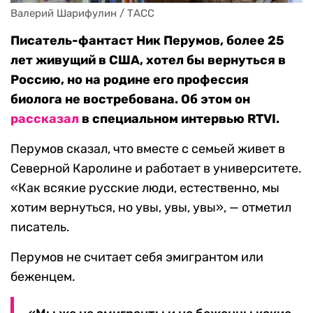
Валерий Шарифулин / ТАСС
Писатель-фантаст Ник Перумов, более 25
лет живущий в США, хотел бы вернуться в
Россию, но на родине его профессия
биолога не востребована. Об этом он
рассказал
в специальном интервью RTVI.
Перумов сказал, что вместе с семьей живет в
Северной Каролине и работает в университете.
«Как всякие русские люди, естественно, мы
хотим вернуться, но увы, увы, увы», — отметил
писатель.
Перумов не считает себя эмигрантом или
беженцем.