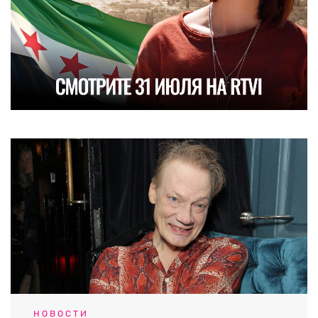
НОВОСТИ