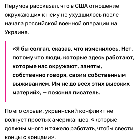
Перумов рассказал, что в США отношение
окружающих к нему не ухудшилось после
начала российской военной операции на
Украине.
«Я бы солгал, сказав, что изменилось. Нет,
потому что люди, которые здесь работают,
которые нас окружают, заняты,
собственно говоря, своим собственным
выживанием. Им не до всех этих высоких
материй», — пояснил писатель.
По его словам, украинский конфликт не
волнует простых американцев, «которые
должны много и тяжело работать, чтобы свести
концы с концами».