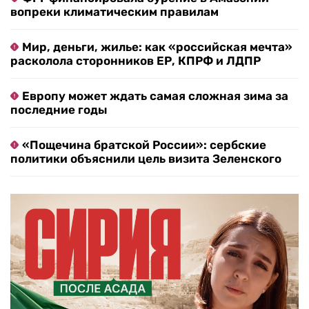
вопреки климатическим правилам
Мир, деньги, жилье: как «российская мечта»
расколола сторонников ЕР, КПРФ и ЛДПР
Европу может ждать самая сложная зима за
последние годы
«Пощечина братской России»: сербские
политики объяснили цель визита Зеленского