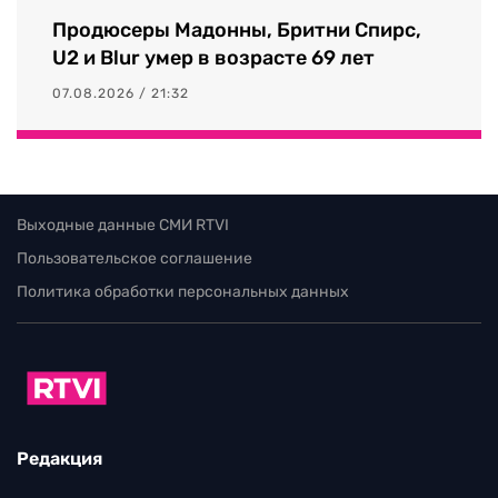
Продюсеры Мадонны, Бритни Спирс,
U2 и Blur умер в возрасте 69 лет
07.08.2026 / 21:32
Выходные данные СМИ RTVI
Пользовательское соглашение
Политика обработки персональных данных
Редакция