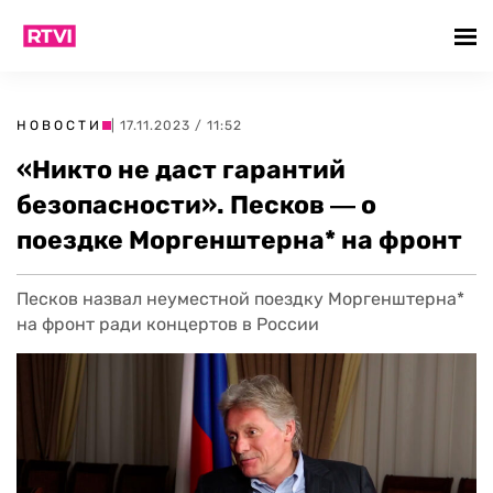
НОВОСТИ
| 17.11.2023 / 11:52
«Никто не даст гарантий
безопасности». Песков ― о
поездке Моргенштерна* на фронт
Песков назвал неуместной поездку Моргенштерна*
на фронт ради концертов в России