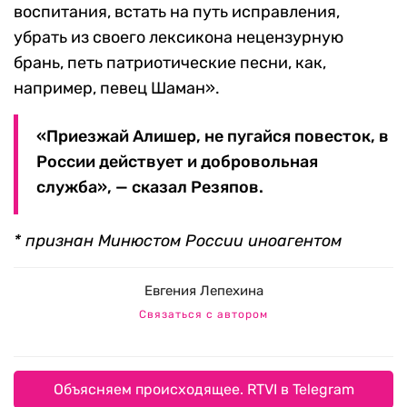
воспитания, встать на путь исправления,
убрать из своего лексикона нецензурную
брань, петь патриотические песни, как,
например, певец Шаман».
«Приезжай Алишер, не пугайся повесток, в
России действует и добровольная
служба», — сказал Резяпов.
* признан Минюстом России иноагентом
Евгения Лепехина
Связаться с автором
Объясняем происходящее. RTVI в Telegram