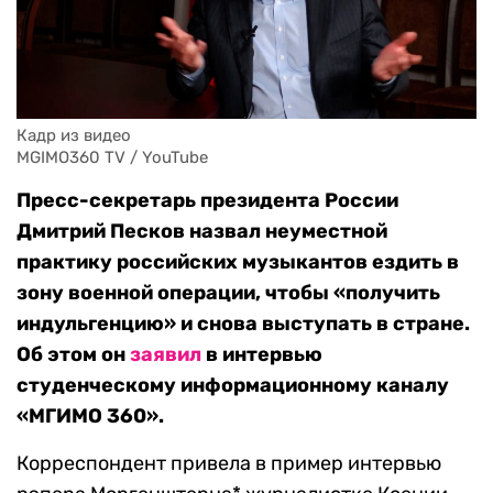
Кадр из видео 

MGIMO360 TV / YouTube
Пресс-секретарь президента России
Дмитрий Песков назвал неуместной
практику российских музыкантов ездить в
зону военной операции, чтобы «получить
индульгенцию» и снова выступать в стране.
Об этом он
заявил
в интервью
студенческому информационному каналу
«МГИМО 360».
Корреспондент привела в пример интервью