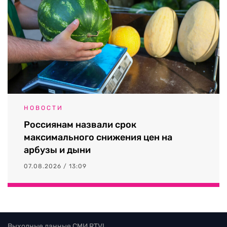
НОВОСТИ
Россиянам назвали срок
максимального снижения цен на
арбузы и дыни
07.08.2026 / 13:09
Выходные данные СМИ RTVI