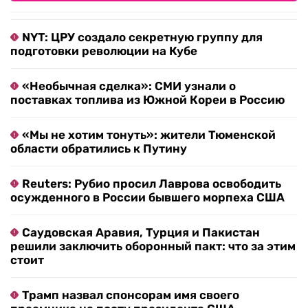
NYT: ЦРУ создало секретную группу для
подготовки революции на Кубе
«Необычная сделка»: СМИ узнали о
поставках топлива из Южной Кореи в Россию
«Мы не хотим тонуть»: жители Тюменской
области обратились к Путину
Reuters: Рубио просил Лаврова освободить
осужденного в России бывшего морпеха США
Саудовская Аравия, Турция и Пакистан
решили заключить оборонный пакт: что за этим
стоит
Трамп назвал спонсорам имя своего