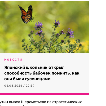
НОВОСТИ
Японский школьник открыл
способность бабочек помнить, как
они были гусеницами
06.08.2026 / 20:59
утин вывел Шереметьево из стратегических