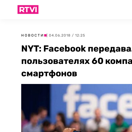
НОВОСТИ
| 04.06.2018 / 12:25
NYT: Facebook передава
пользователях 60 комп
смартфонов