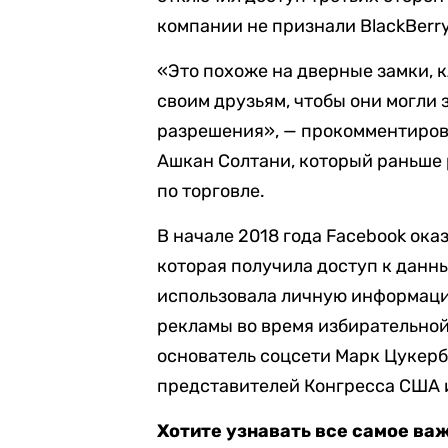
компании не признали BlackBerry
«Это похоже на дверные замки, 
своим друзьям, чтобы они могли 
разрешения», — прокомментиров
Ашкан Солтани, который раньше
по торговле.
В начале 2018 года Facebook оказ
которая получила доступ к данн
использовала личную информаци
рекламы во время избирательной
основатель соцсети Марк Цукерб
представителей Конгресса США 
Хотите узнавать все самое ва