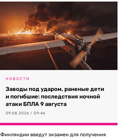
НОВОСТИ
Заводы под ударом, раненые дети
и погибшие: последствия ночной
атаки БПЛА 9 августа
09.08.2026 / 09:46
 Финляндии введут экзамен для получения