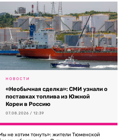
НОВОСТИ
«Необычная сделка»: СМИ узнали о
поставках топлива из Южной
Кореи в Россию
07.08.2026 / 12:39
Мы не хотим тонуть»: жители Тюменской