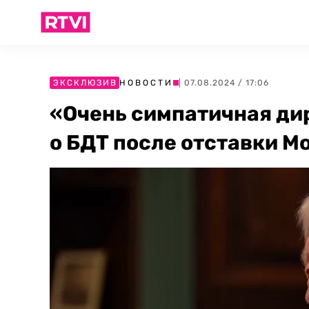
ЭКСКЛЮЗИВ
НОВОСТИ
| 07.08.2024 / 17:06
«Очень симпатичная ди
о БДТ после отставки М