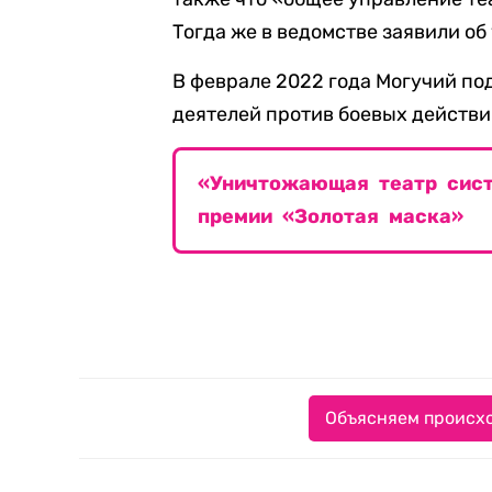
Тогда же в ведомстве заявили об
В феврале 2022 года Могучий по
деятелей против боевых действи
«Уничтожающая театр сист
премии «Золотая маска»
Объясняем происхо