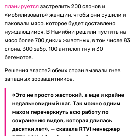
планируется
застрелить 200 слонов и
«мобилизовать» женщин, чтобы они сушили и
паковали мясо, которое будет доставлено
нуждающимся. В Намибии решили пустить на
мясо более 700 диких животных, в том числе 83
слона, 300 зебр, 100 антилоп гну и 30
бегемотов.
Решения властей обеих стран вызвали гнев
западных зоозащитников.
«Это не просто жестокий, а еще и крайне
недальновидный шаг. Так можно одним
махом перечеркнуть всю работу по
сохранению видов, которая длилась
десятки лет», — сказала RTVI менеджер