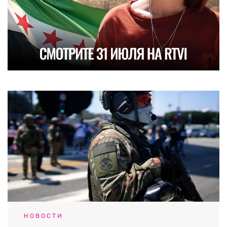
НОВОСТИ