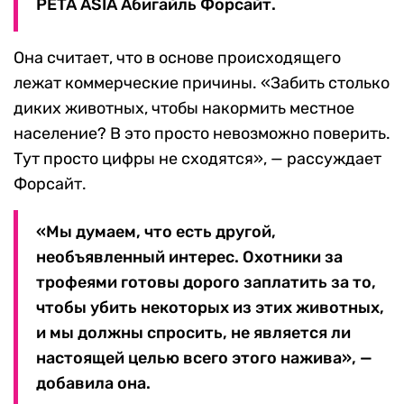
PETA ASIA Абигайль Форсайт.
Она считает, что в основе происходящего
лежат коммерческие причины. «Забить столько
диких животных, чтобы накормить местное
население? В это просто невозможно поверить.
Тут просто цифры не сходятся», — рассуждает
Форсайт.
«Мы думаем, что есть другой,
необъявленный интерес. Охотники за
трофеями готовы дорого заплатить за то,
чтобы убить некоторых из этих животных,
и мы должны спросить, не является ли
настоящей целью всего этого нажива», —
добавила она.