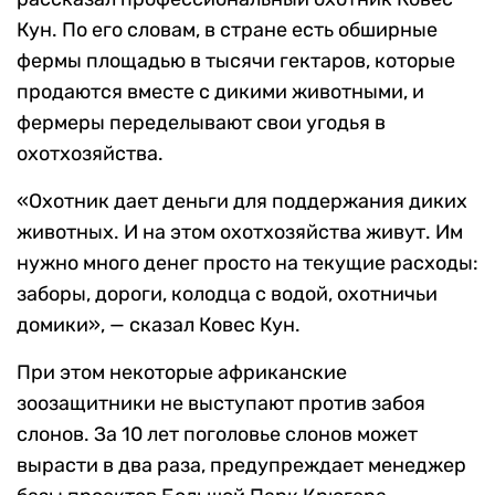
Кун. По его словам, в стране есть обширные
фермы площадью в тысячи гектаров, которые
продаются вместе с дикими животными, и
фермеры переделывают свои угодья в
охотхозяйства.
«Охотник дает деньги для поддержания диких
животных. И на этом охотхозяйства живут. Им
нужно много денег просто на текущие расходы:
заборы, дороги, колодца с водой, охотничьи
домики», — сказал Ковес Кун.
При этом некоторые африканские
зоозащитники не выступают против забоя
слонов. За 10 лет поголовье слонов может
вырасти в два раза, предупреждает менеджер