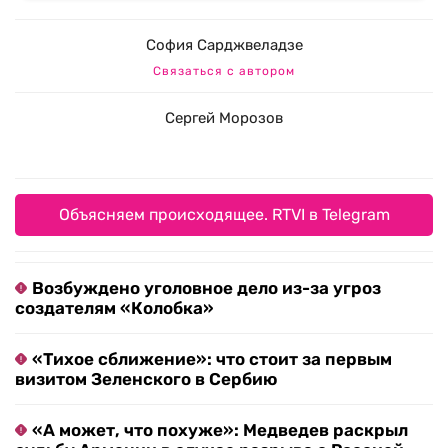
София Сарджвеладзе
Связаться с автором
Сергей Морозов
Объясняем происходящее. RTVI в Telegram
Возбуждено уголовное дело из-за угроз
создателям «Колобка»
«Тихое сближение»: что стоит за первым
визитом Зеленского в Сербию
«А может, что похуже»: Медведев раскрыл