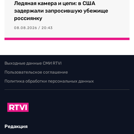
Ледяная камера и цепи: в США
задержали запросившую убежище
россиянку
08.08.2026 / 20:43
Выходные данные СМИ RTVI
Пользовательское соглашение
Политика обработки персональных данных
Редакция