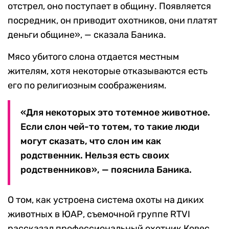
отстрел, оно поступает в общину. Появляется
посредник, он приводит охотников, они платят
деньги общине», — сказала Баника.
Мясо убитого слона отдается местным
жителям, хотя некоторые отказываются есть
его по религиозным соображениям.
«Для некоторых это тотемное животное.
Если слон чей-то тотем, то такие люди
могут сказать, что слон им как
родственник. Нельзя есть своих
родственников», — пояснила Баника.
О том, как устроена система охоты на диких
животных в ЮАР, съемочной группе RTVI
рассказал профессиональный охотник Ковес