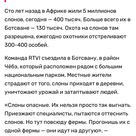
Сто лет назад в Африке жили 5 миллионов
слонов, сегодня — 400 тысяч. Больше всего их в
Ботсване — 130 тысяч. Охота на слонов там
разрешена, ежегодно охотники отстреливают
300-400 особей.
Команда RTVI съездила в Ботсвану, в район
Чёбэ, который расположен рядом с большим
национальным парком. Местные жители
страдают от того, слоны приходят в деревни,
уничтожают урожай и затаптывают людей.
«Слоны опасные. Их нельзя просто так выгнать.
Приезжают специалисты, пытаются оттеснить
слонов. Но тут повсюду фермы. Прогонишь их с
одной фермы — они идут на другую», —