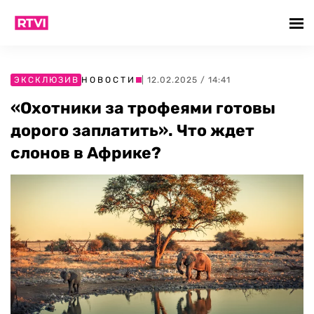
ЭКСКЛЮЗИВ
НОВОСТИ
| 12.02.2025 / 14:41
«Охотники за трофеями готовы
дорого заплатить». Что ждет
слонов в Африке?