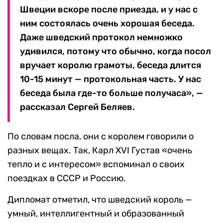
Швеции вскоре после приезда, и у нас с
ним состоялась очень хорошая беседа.
Даже шведский протокол немножко
удивился, потому что обычно, когда посол
вручает королю грамоты, беседа длится
10-15 минут — протокольная часть. У нас
беседа была где-то больше получаса», —
рассказал Сергей Беляев.
По словам посла, они с королем говорили о
разных вещах. Так, Карл XVI Густав «очень
тепло и с интересом» вспоминал о своих
поездках в СССР и Россию.
Дипломат отметил, что шведский король —
умный, интеллигентный и образованный