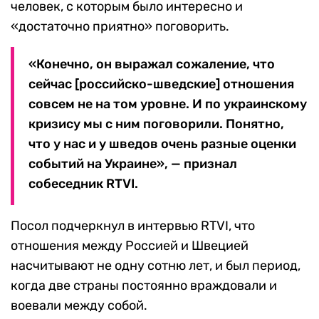
человек, с которым было интересно и
«достаточно приятно» поговорить.
«Конечно, он выражал сожаление, что
сейчас [российско-шведские] отношения
совсем не на том уровне. И по украинскому
кризису мы с ним поговорили. Понятно,
что у нас и у шведов очень разные оценки
событий на Украине», — признал
собеседник RTVI.
Посол подчеркнул в интервью RTVI, что
отношения между Россией и Швецией
насчитывают не одну сотню лет, и был период,
когда две страны постоянно враждовали и
воевали между собой.