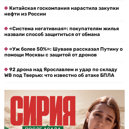
Китайская госкомпания нарастила закупки
нефти из России
«Система негативная»: покупателям жилья
назвали способ защититься от обмана
«Уж более 50%»: Шуваев рассказал Путину о
помощи Москвы с защитой от дронов
92 дрона над Ярославлем и удар по складу
WB под Тверью: что известно об атаке БПЛА