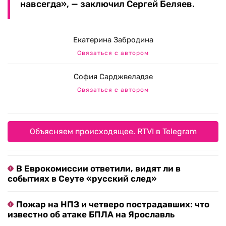
навсегда», — заключил Сергей Беляев.
Екатерина Забродина
Связаться с автором
София Сарджвеладзе
Связаться с автором
Объясняем происходящее. RTVI в Telegram
В Еврокомиссии ответили, видят ли в
событиях в Сеуте «русский след»
Пожар на НПЗ и четверо пострадавших: что
известно об атаке БПЛА на Ярославль