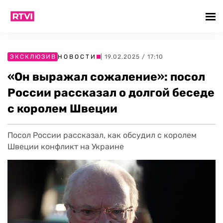
ЭКСКЛЮЗИВ
НОВОСТИ
| 19.02.2025 / 17:10
«Он выражал сожаление»: посол
России рассказал о долгой беседе
с королем Швеции
Посол России рассказал, как обсудил с королем
Швеции конфликт на Украине