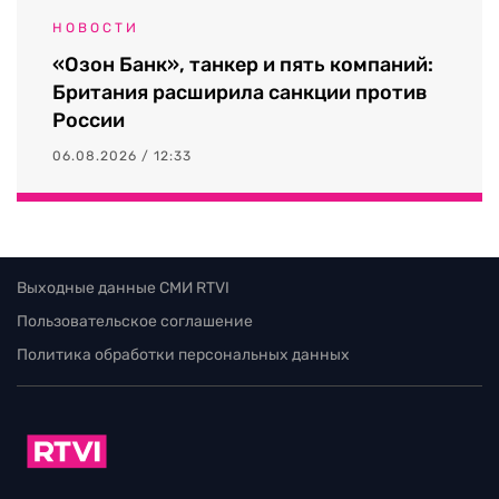
НОВОСТИ
«Озон Банк», танкер и пять компаний:
Британия расширила санкции против
России
06.08.2026 / 12:33
Выходные данные СМИ RTVI
Пользовательское соглашение
Политика обработки персональных данных