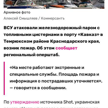
Архивное фото
Алексей Смышляев / Коммерсантъ
ВСУ атаковали железнодорожный паром с
топливными цистернами в порту «Кавказ» в
Темрюкском районе Краснодарского края,
возник пожар. Об этом
сообщает
региональный оперштаб.
«На месте работают экстренные и
специальные службы. Площадь пожара и
информация о пострадавших уточняется»,
— говорится в сообщении.
По
утверждению
источника Shot, украинская