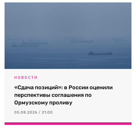
НОВОСТИ
«Сдача позиций»: в России оценили
перспективы соглашения по
Ормузскому проливу
05.08.2026 / 21:00