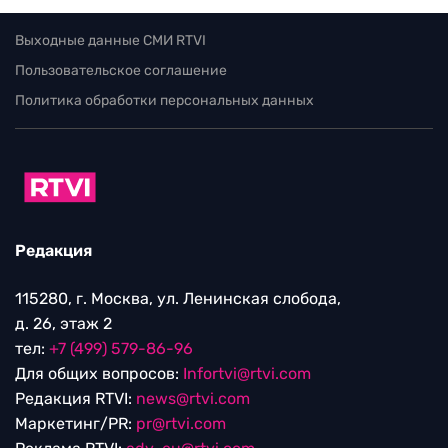
Выходные данные СМИ RTVI
Пользовательское соглашение
Политика обработки персональных данных
Редакция
115280, г. Москва, ул. Ленинская слобода,
д. 26, этаж 2
тел:
+7 (499) 579-86-96
Для общих вопросов:
Infortvi@rtvi.com
Редакция RTVI:
news@rtvi.com
Маркетинг/PR:
pr@rtvi.com