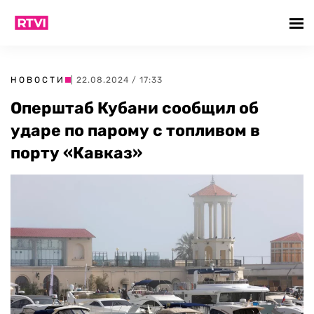
НОВОСТИ
| 22.08.2024 / 17:33
Оперштаб Кубани сообщил об
ударе по парому с топливом в
порту «Кавказ»