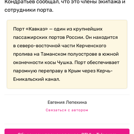
Кондратьев сообщал, что это члены экипажа и
сотрудники порта.
Порт «Кавказ» — один из крупнейших
пассажирских портов России. Он находится
в северо-восточной части Керченского
пролива на Таманском полуострове в южной
оконечности косы Чушка. Порт обеспечивает
паромную переправу в Крым через Керчь-
Еникальский канал.
Евгения Лепехина
Связаться с автором