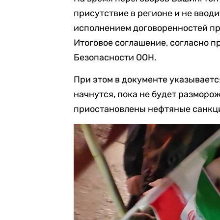
присутствие в регионе и не вводи
исполнением договоренностей пр
Итоговое соглашение, согласно п
Безопасности ООН.
При этом в документе указываетс
начнутся, пока не будет разморо
приостановлены нефтяные санкци