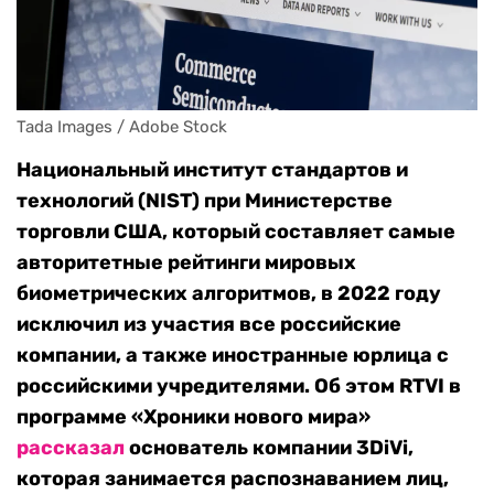
Tada Images / Adobe Stock
Национальный институт стандартов и
технологий (NIST) при Министерстве
торговли США, который составляет самые
авторитетные рейтинги мировых
биометрических алгоритмов, в 2022 году
исключил из участия все российские
компании, а также иностранные юрлица с
российскими учредителями. Об этом RTVI в
программе «Хроники нового мира»
рассказал
основатель компании 3DiVi,
которая занимается распознаванием лиц,