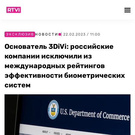
ЭКСКЛЮЗИВ
НОВОСТИ
| 22.02.2023 / 11:00
Основатель 3DiVi: российские
компании исключили из
международных рейтингов
эффективности биометрических
систем