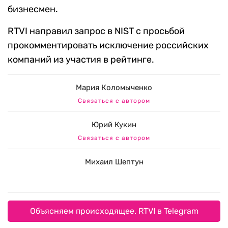
бизнесмен.
RTVI направил запрос в NIST с просьбой
прокомментировать исключение российских
компаний из участия в рейтинге.
Мария Коломыченко
Связаться с автором
Юрий Кукин
Связаться с автором
Михаил Шептун
Объясняем происходящее. RTVI в Telegram