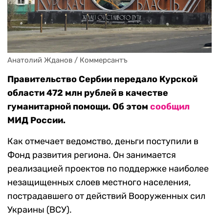
Анатолий Жданов / Коммерсантъ
Правительство Сербии передало Курской
области 472 млн рублей в качестве
гуманитарной помощи. Об этом
сообщил
МИД России.
Как отмечает ведомство, деньги поступили в
Фонд развития региона. Он занимается
реализацией проектов по поддержке наиболее
незащищенных слоев местного населения,
пострадавшего от действий Вооруженных сил
Украины (ВСУ).