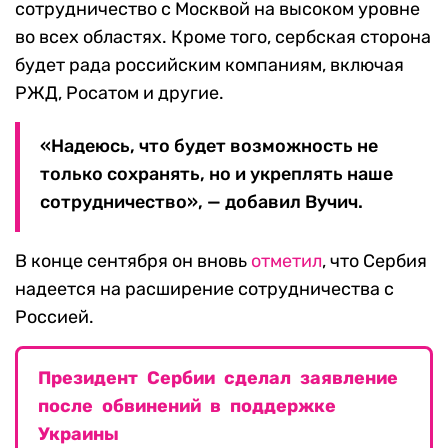
сотрудничество с Москвой на высоком уровне
во всех областях. Кроме того, сербская сторона
будет рада российским компаниям, включая
РЖД, Росатом и другие.
«Надеюсь, что будет возможность не
только сохранять, но и укреплять наше
сотрудничество», — добавил Вучич.
В конце сентября он вновь
отметил
, что Сербия
надеется на расширение сотрудничества с
Россией.
Президент Сербии сделал заявление
после обвинений в поддержке
Украины