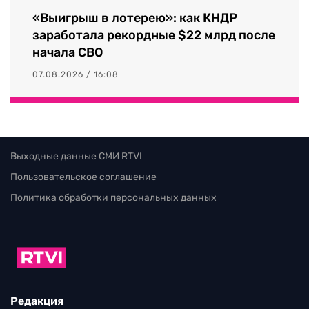
«Выигрыш в лотерею»: как КНДР
заработала рекордные $22 млрд после
начала СВО
07.08.2026 / 16:08
Выходные данные СМИ RTVI
Пользовательское соглашение
Политика обработки персональных данных
Редакция