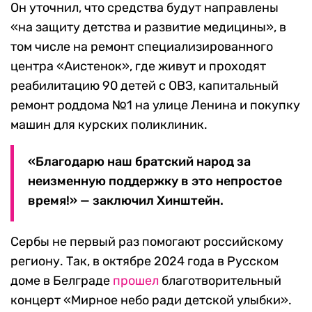
Он уточнил, что средства будут направлены
«на защиту детства и развитие медицины», в
том числе на ремонт специализированного
центра «Аистенок», где живут и проходят
реабилитацию 90 детей с ОВЗ, капитальный
ремонт роддома №1 на улице Ленина и покупку
машин для курских поликлиник.
«Благодарю наш братский народ за
неизменную поддержку в это непростое
время!» — заключил Хинштейн.
Сербы не первый раз помогают российскому
региону. Так, в октябре 2024 года в Русском
доме в Белграде
прошел
благотворительный
концерт «Мирное небо ради детской улыбки».