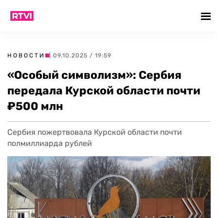
НОВОСТИ
| 09.10.2025 / 19:59
«Особый символизм»: Сербия
передала Курской области почти
₽500 млн
Сербия пожертвовала Курской области почти
полмиллиарда рублей