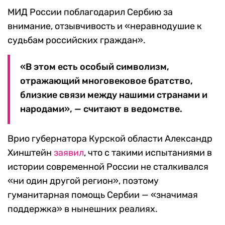
МИД России поблагодарил Сербию за
внимание, отзывчивость и «неравнодушие к
судьбам российских граждан».
«В этом есть особый символизм,
отражающий многовековое братство,
близкие связи между нашими странами и
народами», — считают в ведомстве.
Врио губернатора Курской области Александр
Хинштейн
заявил
, что с такими испытаниями в
истории современной России не сталкивался
«ни один другой регион», поэтому
гуманитарная помощь Сербии — «значимая
поддержка» в нынешних реалиях.