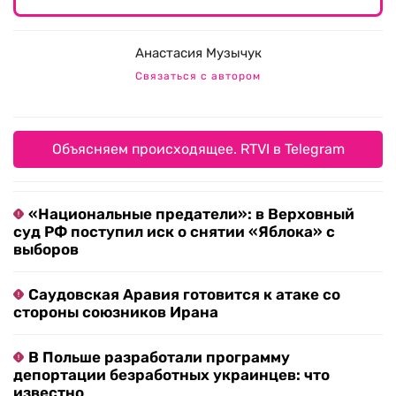
Анастасия Музычук
Связаться с автором
Объясняем происходящее. RTVI в Telegram
«Национальные предатели»: в Верховный
суд РФ поступил иск о снятии «Яблока» с
выборов
Саудовская Аравия готовится к атаке со
стороны союзников Ирана
В Польше разработали программу
депортации безработных украинцев: что
известно