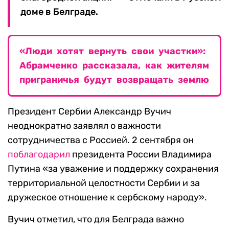
доме в Белграде.
«Люди хотят вернуть свои участки»:
Абрамченко рассказала, как жителям
приграничья будут возвращать землю
Президент Сербии Александр Вучич
неоднократно заявлял о важности
сотрудничества с Россией. 2 сентября он
поблагодарил
президента России Владимира
Путина «за уважение и поддержку сохранения
территориальной целостности Сербии и за
дружеское отношение к сербскому народу».
Вучич отметил, что для Белграда важно