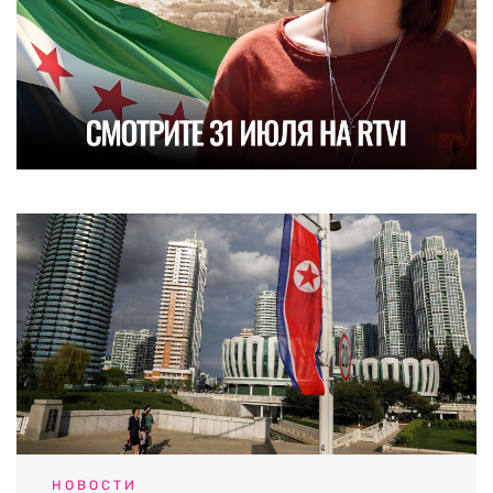
НОВОСТИ