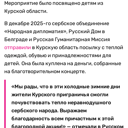
Мероприятие было посвящено детям из
Курской области.
В декабре 2025-го сербское объединение
«Народная дипломатия», Русский Дом в
Белграде и Русская Гуманитарная Миссия
отправили
в Курскую область посылку с теплой
одеждой, обувью и принадлежностями для
детей. Она была куплена на деньги, собранные
на благотворительном концерте.
«Мы рады, что в эти холодные зимние дни
жители Курского приграничья смогли
почувствовать тепло неравнодушного
сербского народа. Выражаем
благодарность всем причастным к этой
благородной акции!» — отмечали в Русском