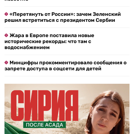
«Перетянуть от России»: зачем Зеленский
решил встретиться с президентом Сербии
Жара в Европе поставила новые
исторические рекорды: что там с
водоснабжением
Минцифры прокомментировало сообщения о
запрете доступа в соцсети для детей