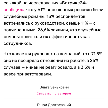
ссылкой на исследования «Битрикс24»
сообщила,
что у 61% опрошенных россиян были
служебные романы. 13% респондентов
встречались с руководством, свыше 11% — с
подчиненными. 26,6% заявили, что служебные
романы повышали их эффективность как
сотрудников.
Что касается руководства компаний, то в 71,5%
оно не поощряло отношения на работе, в 25%
случаев — никак не реагировало, а в 3,5% и
вовсе приветствовали.
Ольга Зенькович
Связаться с автором
Генри Достоевский