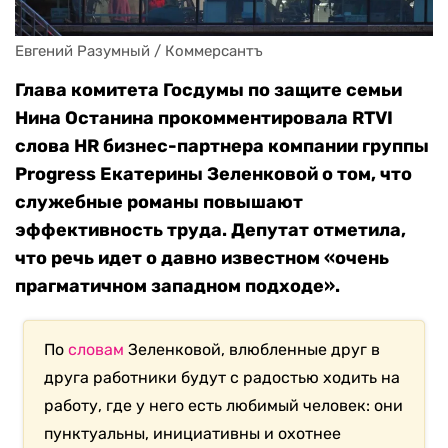
Евгений Разумный / Коммерсантъ
Глава комитета Госдумы по защите семьи
Нина Останина прокомментировала RTVI
слова HR бизнес-партнера компании группы
Progress Екатерины Зеленковой о том, что
служебные романы повышают
эффективность труда. Депутат отметила,
что речь идет о давно известном «очень
прагматичном западном подходе».
По
словам
Зеленковой, влюбленные друг в
друга работники будут с радостью ходить на
работу, где у него есть любимый человек: они
пунктуальны, инициативны и охотнее