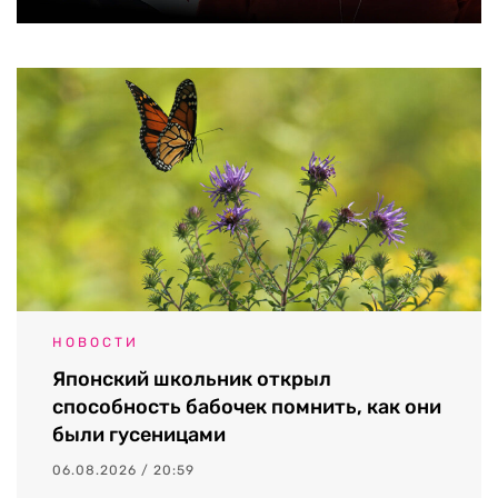
НОВОСТИ
Японский школьник открыл
способность бабочек помнить, как они
были гусеницами
06.08.2026 / 20:59