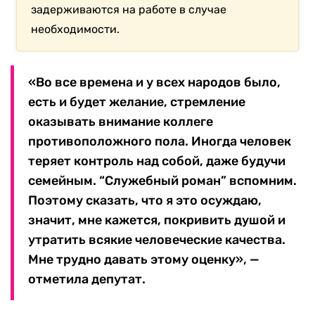
задерживаются на работе в случае
необходимости.
«Во все времена и у всех народов было,
есть и будет желание, стремление
оказывать внимание коллеге
противоположного пола. Иногда человек
теряет контроль над собой, даже будучи
семейным. “Служебный роман” вспомним.
Поэтому сказать, что я это осуждаю,
значит, мне кажется, покривить душой и
утратить всякие человеческие качества.
Мне трудно давать этому оценку», —
отметила депутат.