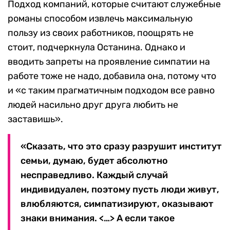
Подход компаний, которые считают служебные
романы способом извлечь максимальную
пользу из своих работников, поощрять не
стоит, подчеркнула Останина. Однако и
вводить запреты на проявление симпатии на
работе тоже не надо, добавила она, потому что
и «с таким прагматичным подходом все равно
людей насильно друг друга любить не
заставишь».
«Сказать, что это сразу разрушит институт
семьи, думаю, будет абсолютно
несправедливо. Каждый случай
индивидуален, поэтому пусть люди живут,
влюбляются, симпатизируют, оказывают
знаки внимания. <…> А если такое