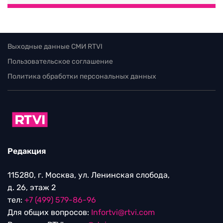
Выходные данные СМИ RTVI
Пользовательское соглашение
Политика обработки персональных данных
Редакция
115280, г. Москва, ул. Ленинская слобода,
д. 26, этаж 2
тел:
+7 (499) 579-86-96
Для общих вопросов:
Infortvi@rtvi.com