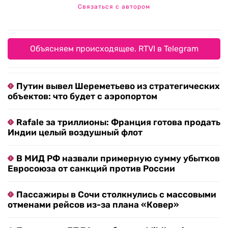
Связаться с автором
Объясняем происходящее. RTVI в Telegram
Путин вывел Шереметьево из стратегических
объектов: что будет с аэропортом
Rafale за триллионы: Франция готова продать
Индии целый воздушный флот
В МИД РФ назвали примерную сумму убытков
Евросоюза от санкций против России
Пассажиры в Сочи столкнулись с массовыми
отменами рейсов из-за плана «Ковер»