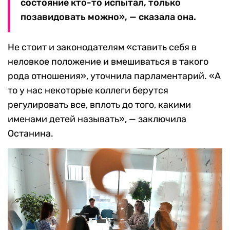
состояние кто-то испытал, только
позавидовать можно», — сказала она.
Не стоит и законодателям «ставить себя в
неловкое положение и вмешиваться в такого
рода отношения», уточнила парламентарий. «А
то у нас некоторые коллеги берутся
регулировать все, вплоть до того, какими
именами детей называть», — заключила
Останина.