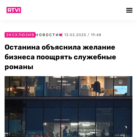
ЭКСКЛЮЗИВ
НОВОСТИ
| 13.02.2025 / 19:48
Останина объяснила желание
бизнеса поощрять служебные
романы