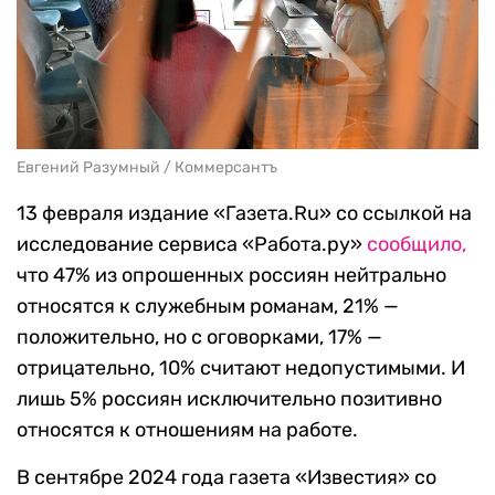
Евгений Разумный / Коммерсантъ
13 февраля издание «Газета.Ru» со ссылкой на
исследование сервиса «Работа.ру»
сообщило,
что 47% из опрошенных россиян нейтрально
относятся к служебным романам, 21% —
положительно, но с оговорками, 17% —
отрицательно, 10% считают недопустимыми. И
лишь 5% россиян исключительно позитивно
относятся к отношениям на работе.
В сентябре 2024 года газета «Известия» со