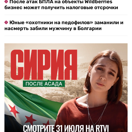
После атак БПЛА на объекты Wildberries
бизнес может получить налоговые отсрочки
Юные «охотники на педофилов» заманили и
насмерть забили мужчину в Болгарии