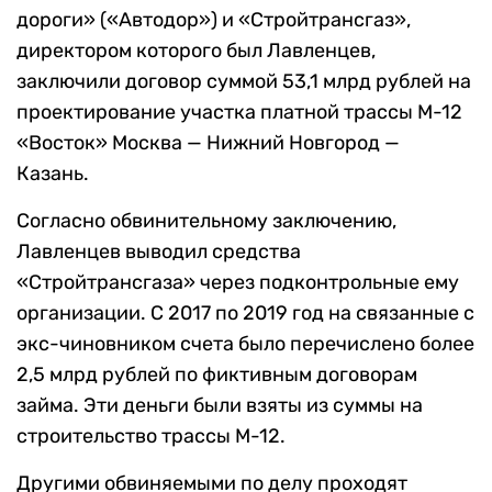
дороги» («Автодор») и «Стройтрансгаз»,
директором которого был Лавленцев,
заключили договор суммой 53,1 млрд рублей на
проектирование участка платной трассы М-12
«Восток» Москва — Нижний Новгород —
Казань.
Согласно обвинительному заключению,
Лавленцев выводил средства
«Стройтрансгаза» через подконтрольные ему
организации. С 2017 по 2019 год на связанные с
экс-чиновником счета было перечислено более
2,5 млрд рублей по фиктивным договорам
займа. Эти деньги были взяты из суммы на
строительство трассы М-12.
Другими обвиняемыми по делу проходят