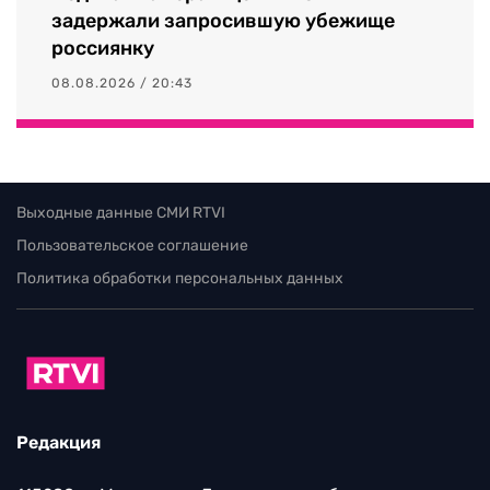
задержали запросившую убежище
россиянку
08.08.2026 / 20:43
Выходные данные СМИ RTVI
Пользовательское соглашение
Политика обработки персональных данных
Редакция