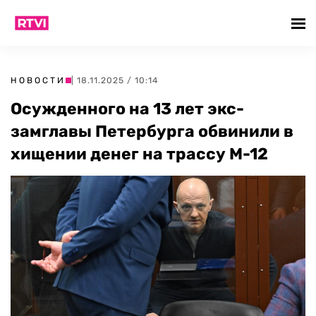
НОВОСТИ
| 18.11.2025 / 10:14
Осужденного на 13 лет экс-
замглавы Петербурга обвинили в
хищении денег на трассу М-12