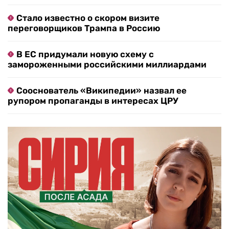
Стало известно о скором визите
переговорщиков Трампа в Россию
В ЕС придумали новую схему с
замороженными российскими миллиардами
Сооснователь «Википедии» назвал ее
рупором пропаганды в интересах ЦРУ