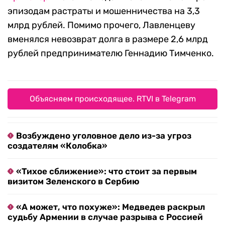
эпизодам растраты и мошенничества на 3,3
млрд рублей. Помимо прочего, Лавленцеву
вменялся невозврат долга в размере 2,6 млрд
рублей предпринимателю Геннадию Тимченко.
Объясняем происходящее. RTVI в Telegram
Возбуждено уголовное дело из-за угроз
создателям «Колобка»
«Тихое сближение»: что стоит за первым
визитом Зеленского в Сербию
«А может, что похуже»: Медведев раскрыл
судьбу Армении в случае разрыва с Россией