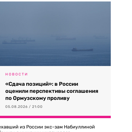
НОВОСТИ
«Сдача позиций»: в России
оценили перспективы соглашения
по Ормузскому проливу
05.08.2026 / 21:00
ехавший из России экс-зам Набиуллиной