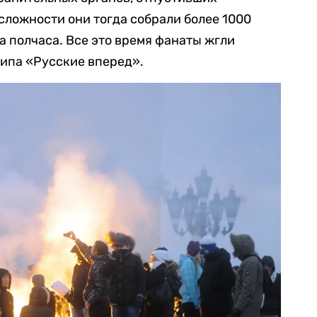
сложности они тогда собрали более 1000
а полчаса. Все это время фанаты жгли
типа «Русские вперед».