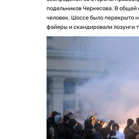
подельников Черкесова. В общей 
человек. Шоссе было перекрыто н
файеры и скандировали лозунги 