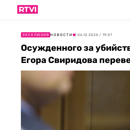
ЭКСКЛЮЗИВ
НОВОСТИ
| 06.12.2024 / 19:07
Осужденного за убийст
Егора Свиридова перев