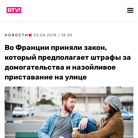
НОВОСТИ
| 02.08.2018 / 18:34
Во Франции приняли закон,
который предполагает штрафы за
домогательства и назойливое
приставание на улице