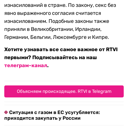
изнасилований в стране. По закону, секс без
явно выраженного согласия считается
изнасилованием. Подобные законы также
приняли в Великобритании, Ирландии,
Германии, Бельгии, Люксембурге и Кипре.
Хотите узнавать все самое важное от RTVI
первыми? Подписывайтесь на наш
телеграм-канал
.
Объясняем происходящее. RTVI в Telegram
Ситуация с газом в ЕС усугубляется:
приходится закупать у России