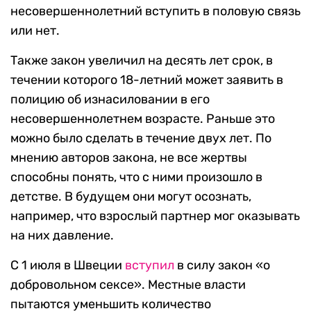
несовершеннолетний вступить в половую связь
или нет.
Также закон увеличил на десять лет срок, в
течении которого 18-летний может заявить в
полицию об изнасиловании в его
несовершеннолетнем возрасте. Раньше это
можно было сделать в течение двух лет. По
мнению авторов закона, не все жертвы
способны понять, что с ними произошло в
детстве. В будущем они могут осознать,
например, что взрослый партнер мог оказывать
на них давление.
С 1 июля в Швеции
вступил
в силу закон «о
добровольном сексе». Местные власти
пытаются уменьшить количество