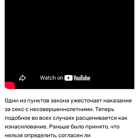
Один из пунктов закона ужесточает наказание
за секс с несовершеннолетними. Теперь
подобное во всех случаях расценивается как
изнасилование. Раньше было принято, что
нельзя определить, согласен ли