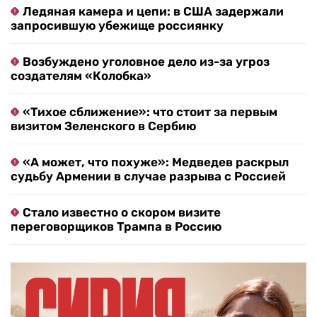
Ледяная камера и цепи: в США задержали
запросившую убежище россиянку
Возбуждено уголовное дело из-за угроз
создателям «Колобка»
«Тихое сближение»: что стоит за первым
визитом Зеленского в Сербию
«А может, что похуже»: Медведев раскрыл
судьбу Армении в случае разрыва с Россией
Стало известно о скором визите
переговорщиков Трампа в Россию