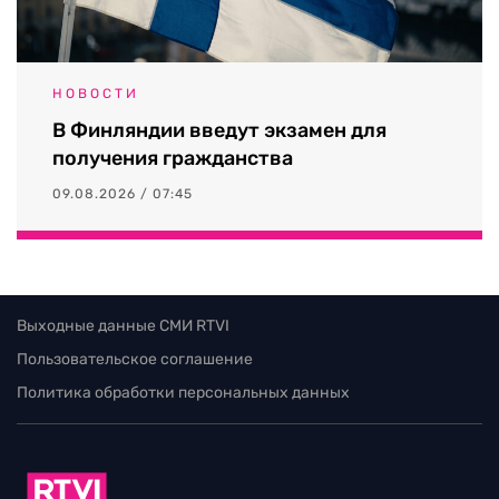
НОВОСТИ
В Финляндии введут экзамен для
получения гражданства
09.08.2026 / 07:45
Выходные данные СМИ RTVI
Пользовательское соглашение
Политика обработки персональных данных