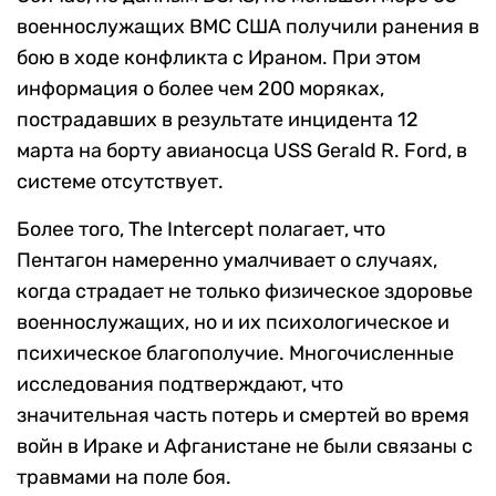
военнослужащих ВМС США получили ранения в
бою в ходе конфликта с Ираном. При этом
информация о более чем 200 моряках,
пострадавших в результате инцидента 12
марта на борту авианосца USS Gerald R. Ford, в
системе отсутствует.
Более того, The Intercept полагает, что
Пентагон намеренно умалчивает о случаях,
когда страдает не только физическое здоровье
военнослужащих, но и их психологическое и
психическое благополучие. Многочисленные
исследования подтверждают, что
значительная часть потерь и смертей во время
войн в Ираке и Афганистане не были связаны с
травмами на поле боя.