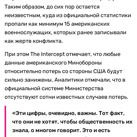
Таким образом, до сих пор остается
неизвестным, куда из официальной статистики
пропали как минимум 15 американских
военнослужащих, которых ранее записывали
как жертв конфликта.
При этом The Intercept отмечает, что любые
данные американского Минобороны
относительно потерь со стороны США будут
сильно занижены. Аналитики отмечали, что в
официальной системе Министерства
отсутствуют сотни известных случаев потерь.
«Эти цифры, очевидно, важны. Тот факт,
что они не хотят, чтобы общественность их
знала, о многом говорит. Это и есть