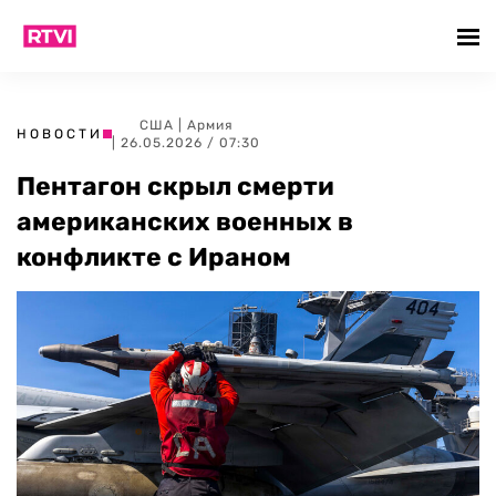
США
|
Армия
НОВОСТИ
| 26.05.2026 / 07:30
Пентагон скрыл смерти
американских военных в
конфликте с Ираном