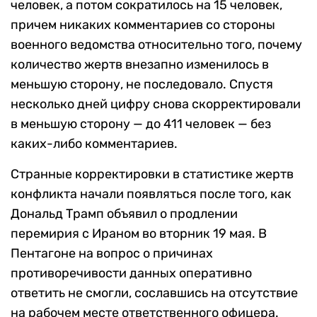
человек, а потом сократилось на 15 человек,
причем никаких комментариев со стороны
военного ведомства относительно того, почему
количество жертв внезапно изменилось в
меньшую сторону, не последовало. Спустя
несколько дней цифру снова скорректировали
в меньшую сторону — до 411 человек — без
каких-либо комментариев.
Странные корректировки в статистике жертв
конфликта начали появляться после того, как
Дональд Трамп объявил о продлении
перемирия с Ираном во вторник 19 мая. В
Пентагоне на вопрос о причинах
противоречивости данных оперативно
ответить не смогли, сославшись на отсутствие
на рабочем месте ответственного офицера.