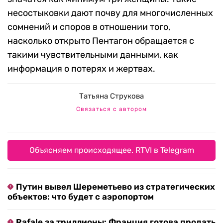
несостыковки дают почву для многочисленных
сомнений и споров в отношении того,
насколько открыто Пентагон обращается с
такими чувствительными данными, как
информация о потерях и жертвах.
Татьяна Струкова
Связаться с автором
Объясняем происходящее. RTVI в Telegram
Путин вывел Шереметьево из стратегических
объектов: что будет с аэропортом
Rafale за триллионы: Франция готова продать