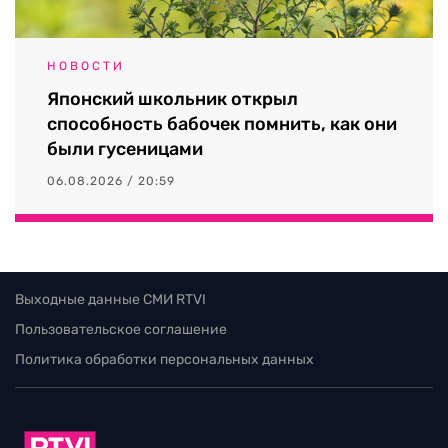
НОВОСТИ
Японский школьник открыл
способность бабочек помнить, как они
были гусеницами
06.08.2026 / 20:59
Выходные данные СМИ RTVI
Пользовательское соглашение
Политика обработки персональных данных