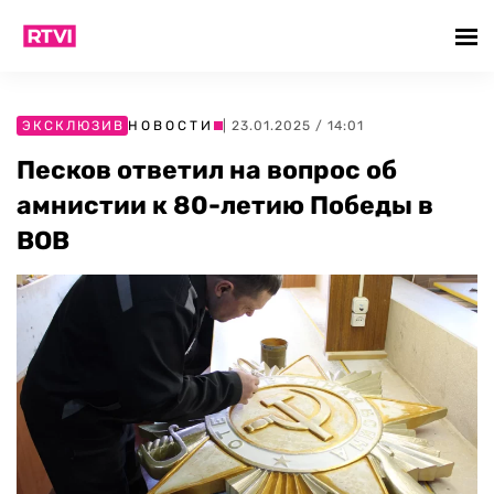
ЭКСКЛЮЗИВ
НОВОСТИ
| 23.01.2025 / 14:01
Песков ответил на вопрос об
амнистии к 80-летию Победы в
ВОВ