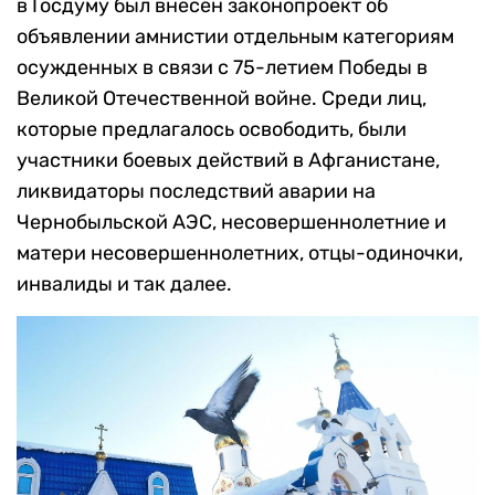
в Госдуму был внесен законопроект об
объявлении амнистии отдельным категориям
осужденных в связи с 75-летием Победы в
Великой Отечественной войне. Среди лиц,
которые предлагалось освободить, были
участники боевых действий в Афганистане,
ликвидаторы последствий аварии на
Чернобыльской АЭС, несовершеннолетние и
матери несовершеннолетних, отцы-одиночки,
инвалиды и так далее.