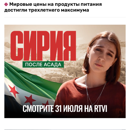
Мировые цены на продукты питания
достигли трехлетнего максимума