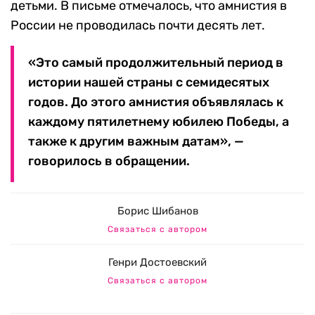
детьми. В письме отмечалось, что амнистия в
России не проводилась почти десять лет.
«Это самый продолжительный период в
истории нашей страны с семидесятых
годов. До этого амнистия объявлялась к
каждому пятилетнему юбилею Победы, а
также к другим важным датам», —
говорилось в обращении.
Борис Шибанов
Связаться с автором
Генри Достоевский
Связаться с автором