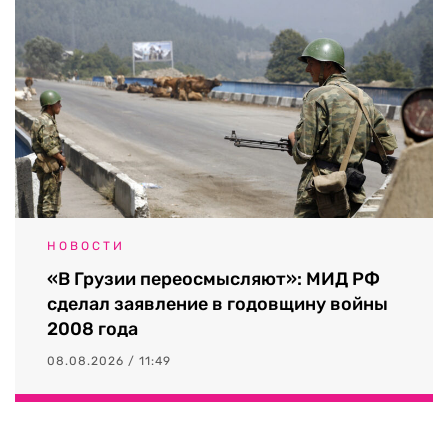
НОВОСТИ
«В Грузии переосмысляют»: МИД РФ
сделал заявление в годовщину войны
2008 года
08.08.2026 / 11:49