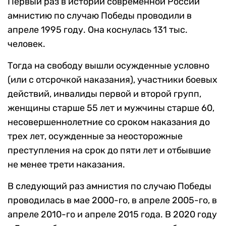
Первый раз в истории современной России
амнистию по случаю Победы проводили в
апреле 1995 году. Она коснулась 131 тыс.
человек.
Тогда на свободу вышли осужденные условно
(или с отсрочкой наказания), участники боевых
действий, инвалиды первой и второй групп,
женщины старше 55 лет и мужчины старше 60,
несовершеннолетние со сроком наказания до
трех лет, осужденные за неосторожные
преступления на срок до пяти лет и отбывшие
не менее трети наказания.
В следующий раз амнистия по случаю Победы
проводилась в мае 2000-го, в апреле 2005-го, в
апреле 2010-го и апреле 2015 года. В 2020 году