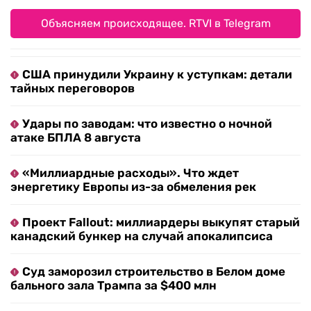
Объясняем происходящее. RTVI в Telegram
США принудили Украину к уступкам: детали
тайных переговоров
Удары по заводам: что известно о ночной
атаке БПЛА 8 августа
«Миллиардные расходы». Что ждет
энергетику Европы из-за обмеления рек
Проект Fallout: миллиардеры выкупят старый
канадский бункер на случай апокалипсиса
Суд заморозил строительство в Белом доме
бального зала Трампа за $400 млн