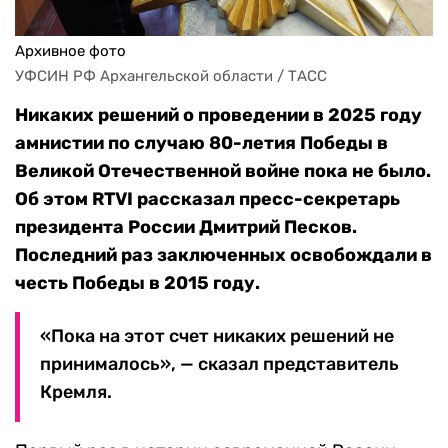
Архивное фото
УФСИН РФ Архангельской области / ТАСС
Никаких решений о проведении в 2025 году
амнистии по случаю 80-летия Победы в
Великой Отечественной войне пока не было.
Об этом RTVI рассказал пресс-секретарь
президента России Дмитрий Песков.
Последний раз заключенных освобождали в
честь Победы в 2015 году.
«Пока на этот счет никаких решений не
принималось», — сказал представитель
Кремля.