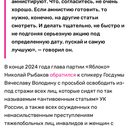
амнистируют. Что, согласитесь, не очень
хорошо. Если амнистию готовить, то
нужно, конечно, на другие статьи
смотреть. И делать тщательно, не быстро и
не подгоняя серьезную акцию под
определенную дату, пускай и самую
лучшую», — говорил он.
В конце 2024 года глава партии «Яблоко»
Николай Рыбаков
обратился
к спикеру Госдумы
Вячеславу Володину с просьбой освободить из-
под стражи всех лиц, которые сидят по так
называемым «антивоенным статьям» УК
России, а также всех осужденных по
ненасильственным преступлениям
тяжелобольных лиц, инвалидов и женщин с