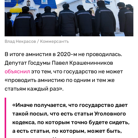
Влад Некрасов / Коммерсантъ
В итоге амнистия в 2020-м не проводилась.
Депутат Госдумы Павел Крашенинников
объяснил
это тем, что государство не может
«проводить амнистию по одним и тем же
статьям каждый раз».
«Иначе получается, что государство дает
такой посыл, что есть статьи Уголовного
кодекса, по которым точно будете сидеть,
а есть статьи, по которым, может быть,