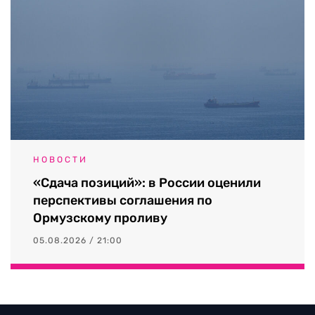
НОВОСТИ
«Сдача позиций»: в России оценили
перспективы соглашения по
Ормузскому проливу
05.08.2026 / 21:00