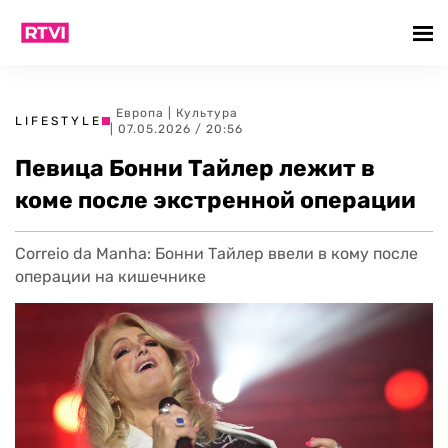
Европа
|
Культура
LIFESTYLE
| 07.05.2026 / 20:56
Певица Бонни Тайлер лежит в
коме после экстренной операции
Correio da Manha: Бонни Тайлер ввели в кому после
операции на кишечнике