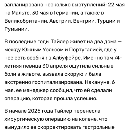
запланировано несколько выступлений: 22 мая
на Мальте, 30 мая в Германии, а также в
Великобритании, Австрии, Венгрии, Турции и
Румынии.
В последние годы Тайлер живет на два дома —
между Южным Уэльсом и Португалией, где у
нее есть особняк в Албуфейре. Именно там 74-
летняя певица 30 апреля ощутила сильные
боли в животе, вызвала скорую и была
экстренно госпитализирована. Накануне, 6
мая, ее менеджер сообщил, что ей сделали
операцию, которая прошла успешно.
В начале 2025 года Тайлер перенесла
хирургическую операцию на колене, что
вынудило ее скорректировать гастрольные