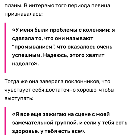
планы. В интервью того периода певица
признавалась:
«У меня были проблемы с коленями; я
сделала то, что они называют
“промыванием”, что оказалось очень
успешным. Надеюсь, этого хватит
надолго».
Тогда же она заверяла поклонников, что
чувствует себя достаточно хорошо, чтобы
выступать:
«Я все еще зажигаю на сцене с моей
замечательной группой, и если у тебя есть
здоровье, у тебя есть все».