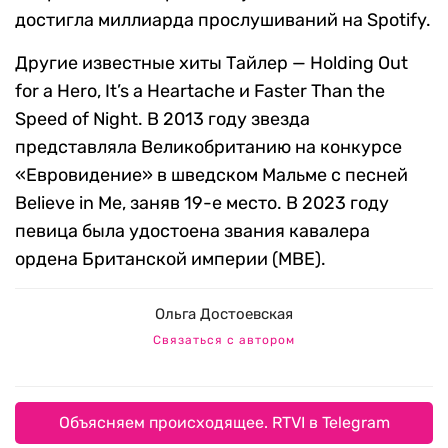
достигла миллиарда прослушиваний на Spotify.
Другие известные хиты Тайлер — Holding Out
for a Hero, It’s a Heartache и Faster Than the
Speed of Night. В 2013 году звезда
представляла Великобританию на конкурсе
«Евровидение» в шведском Мальме с песней
Believe in Me, заняв 19-е место. В 2023 году
певица была удостоена звания кавалера
ордена Британской империи (MBE).
Ольга Достоевская
Связаться с автором
Объясняем происходящее. RTVI в Telegram