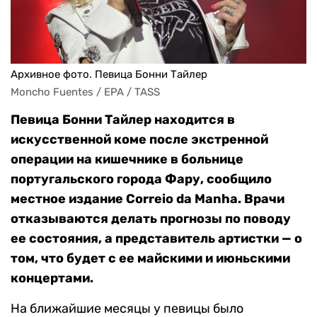
Архивное фото. Певица Бонни Тайлер
Moncho Fuentes / EPA / TASS
Певица Бонни Тайлер находится в
искусственной коме после экстренной
операции на кишечнике в больнице
португальского города Фару, сообщило
местное издание Correio da Manha. Врачи
отказываются делать прогнозы по поводу
ее состояния, а представитель артистки — о
том, что будет с ее майскими и июньскими
концертами.
На ближайшие месяцы у певицы было