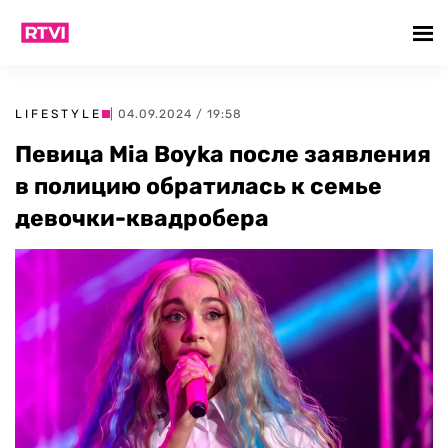
LIFESTYLE
| 04.09.2024 / 19:58
Певица Mia Boyka после заявления
в полицию обратилась к семье
девочки-квадробера