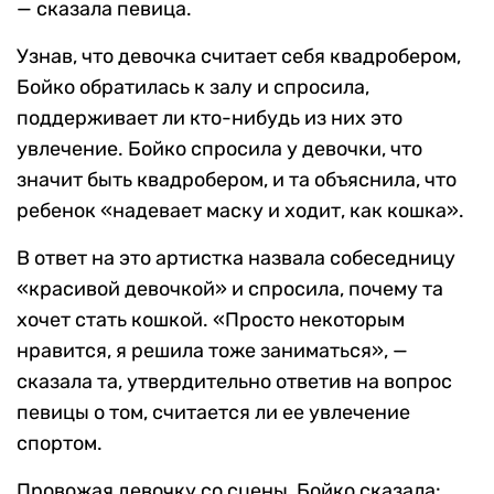
— сказала певица.
Узнав, что девочка считает себя квадробером,
Бойко обратилась к залу и спросила,
поддерживает ли кто-нибудь из них это
увлечение. Бойко спросила у девочки, что
значит быть квадробером, и та объяснила, что
ребенок «надевает маску и ходит, как кошка».
В ответ на это артистка назвала собеседницу
«красивой девочкой» и спросила, почему та
хочет стать кошкой. «Просто некоторым
нравится, я решила тоже заниматься», —
сказала та, утвердительно ответив на вопрос
певицы о том, считается ли ее увлечение
спортом.
Провожая девочку со сцены, Бойко сказала: