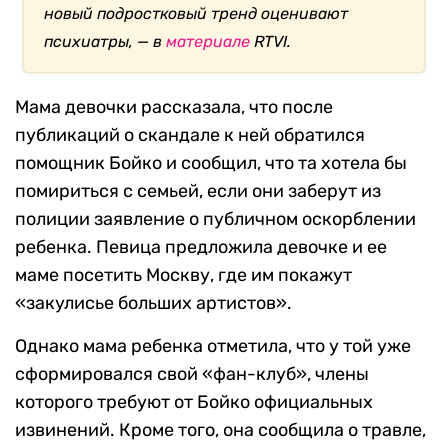
новый подростковый тренд оценивают
психиатры, — в
материале
RTVI.
Мама девочки рассказала, что после
публикаций о скандале к ней обратился
помощник Бойко и сообщил, что та хотела бы
помириться с семьей, если они заберут из
полиции заявление о публичном оскорблении
ребенка. Певица предложила девочке и ее
маме посетить Москву, где им покажут
«закулисье больших артистов».
Однако мама ребенка отметила, что у той уже
сформировался свой «фан-клуб», члены
которого требуют от Бойко официальных
извинений. Кроме того, она сообщила о травле,