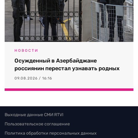
НОВОСТИ
Осужденный в Азербайджане
россиянин перестал узнавать родных
09.08.2026 / 16:16
Выходные данные СМИ RTVI
Пользовательское соглашение
Политика обработки персональных данных