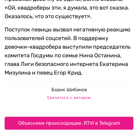
«Ой, квадроберы эти, я думала, это вот сказка.
Оказалось, что это существует».
Поступок певицы вызвал негативную реакцию
пользователей соцсетей. В поддержку
девочки-квадробера выступили председатель
комитета Госдумы по семье Нина Останина,
глава Лиги безопасного интернета Екатерина
Мизулина и певец Егор Крид.
Борис Шибанов
Связаться с автором
Объясняем происходящее. RTVI в Telegram