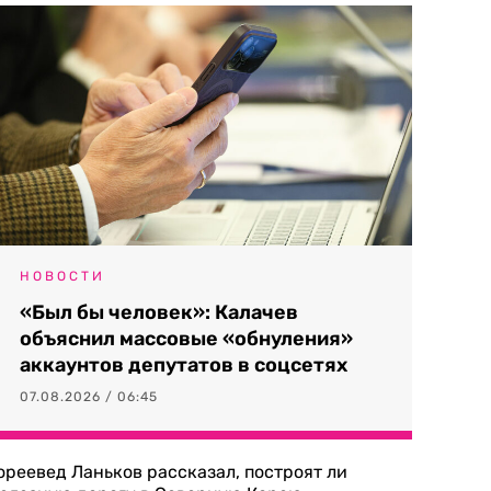
НОВОСТИ
«Был бы человек»: Калачев
объяснил массовые «обнуления»
аккаунтов депутатов в соцсетях
07.08.2026 / 06:45
ореевед Ланьков рассказал, построят ли