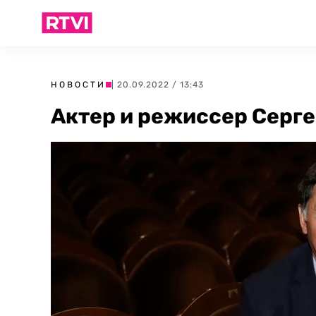
НОВОСТИ
| 20.09.2022 / 13:43
Актер и режиссер Серге