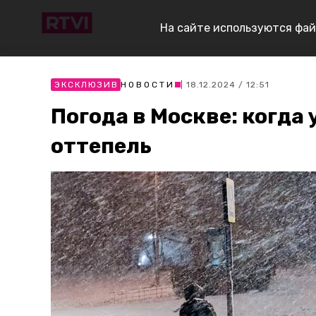
На сайте используются фай
ЭКСКЛЮЗИВ
НОВОСТИ
| 18.12.2024 / 12:51
Погода в Москве: когда 
оттепель