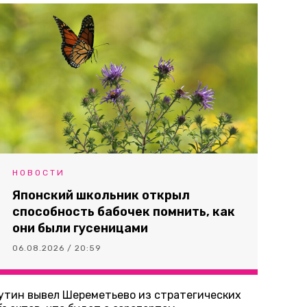
НОВОСТИ
Японский школьник открыл
способность бабочек помнить, как
они были гусеницами
06.08.2026 / 20:59
утин вывел Шереметьево из стратегических