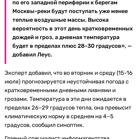
по его западной периферии к берегам
Москвы-реки будут поступать уже менее
теплые воздушные массы. Высока
вероятность в этот день кратковременных
дождей и гроз, а дневная температура
будет в пределах плюс 28-30 градусов», —
добавил Леус.
Эксперт добавил, что во вторник и среду (15-16
июля) прогнозируется неустойчивая погода с
кратковременными дневными ливнями и
грозами. Температура в эти дни ожидается в
пределах 26−29 градусов тепла, она превысит
климатическую норму в среднем на 4−5
градусов, сообщил синоптик.
Главный специалист информагентства