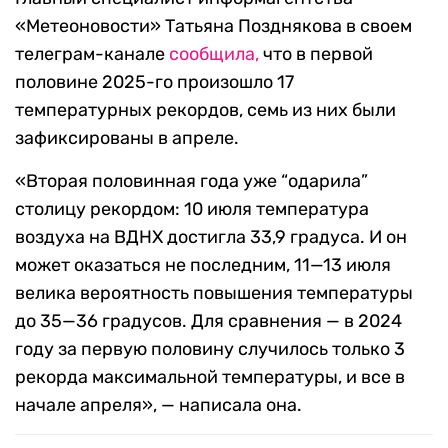
«Метеоновости» Татьяна Позднякова в своем
телеграм-канале
сообщила,
что в первой
половине 2025-го произошло 17
температурных рекордов, семь из них были
зафиксированы в апреле.
«Вторая половинная года уже “одарила”
столицу рекордом: 10 июля температура
воздуха на ВДНХ достигла 33,9 градуса. И он
может оказаться не последним, 11—13 июля
велика вероятность повышения температуры
до 35—36 градусов. Для сравнения — в 2024
году за первую половину случилось только 3
рекорда максимальной температуры, и все в
начале апреля», — написала она.