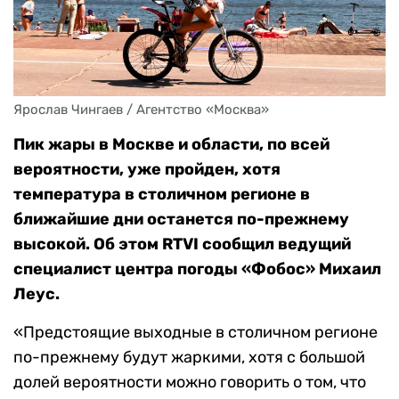
Ярослав Чингаев / Агентство «Москва»
Пик жары в Москве и области, по всей
вероятности, уже пройден, хотя
температура в столичном регионе в
ближайшие дни останется по-прежнему
высокой. Об этом RTVI сообщил ведущий
специалист центра погоды «Фобос» Михаил
Леус.
«Предстоящие выходные в столичном регионе
по-прежнему будут жаркими, хотя с большой
долей вероятности можно говорить о том, что