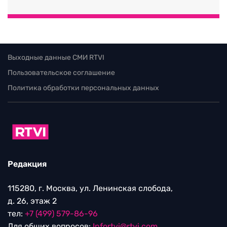
Выходные данные СМИ RTVI
Пользовательское соглашение
Политика обработки персональных данных
Редакция
115280, г. Москва, ул. Ленинская слобода,
д. 26, этаж 2
тел:
+7 (499) 579-86-96
Для общих вопросов:
Infortvi@rtvi.com