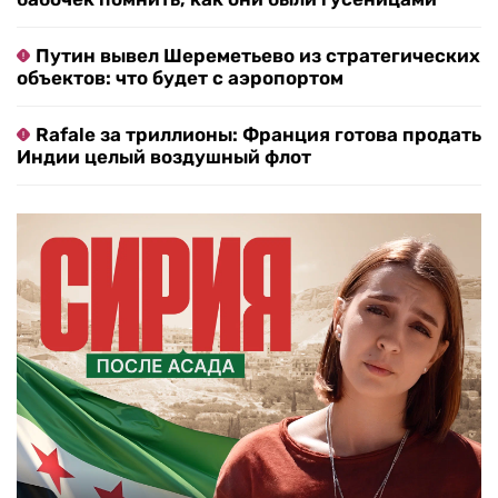
Путин вывел Шереметьево из стратегических
объектов: что будет с аэропортом
Rafale за триллионы: Франция готова продать
Индии целый воздушный флот