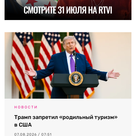
НОВОСТИ
Трамп запретил «родильный туризм»
в США
07.08.2026 / 07:51