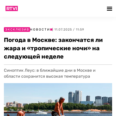
ЭКСКЛЮЗИВ
НОВОСТИ
| 11.07.2025 / 11:59
Погода в Москве: закончатся ли
жара и «тропические ночи» на
следующей неделе
Синоптик Леус: в ближайшие дни в Москве и
области сохранится высокая температура