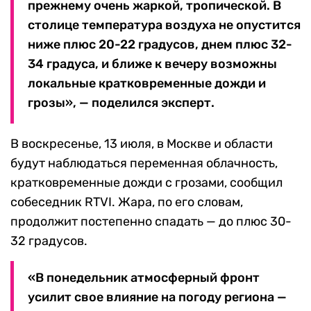
прежнему очень жаркой, тропической. В
столице температура воздуха не опустится
ниже плюс 20-22 градусов, днем плюс 32-
34 градуса, и ближе к вечеру возможны
локальные кратковременные дожди и
грозы», — поделился эксперт.
В воскресенье, 13 июля, в Москве и области
будут наблюдаться переменная облачность,
кратковременные дожди с грозами, сообщил
собеседник RTVI. Жара, по его словам,
продолжит постепенно спадать — до плюс 30-
32 градусов.
«В понедельник атмосферный фронт
усилит свое влияние на погоду региона —