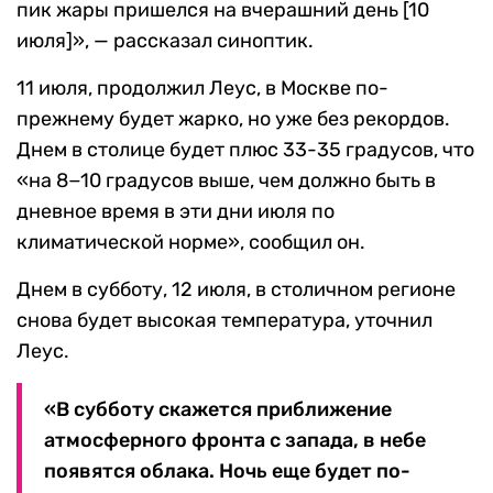
пик жары пришелся на вчерашний день [10
июля]», — рассказал синоптик.
11 июля, продолжил Леус, в Москве по-
прежнему будет жарко, но уже без рекордов.
Днем в столице будет плюс 33-35 градусов, что
«на 8−10 градусов выше, чем должно быть в
дневное время в эти дни июля по
климатической норме», сообщил он.
Днем в субботу, 12 июля, в столичном регионе
снова будет высокая температура, уточнил
Леус.
«В субботу скажется приближение
атмосферного фронта с запада, в небе
появятся облака. Ночь еще будет по-