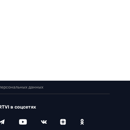
 персональных данных
RTVI в соцсетях