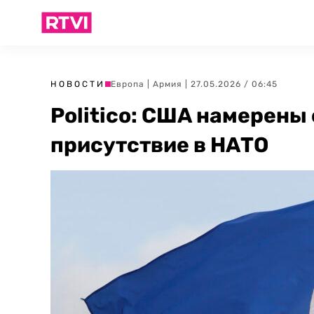
НОВОСТИ
Европа
|
Армия
| 27.05.2026 / 06:45
Politico: США намерены
присутствие в НАТО