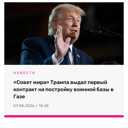
НОВОСТИ
«Совет мира» Трампа выдал первый
контракт на постройку военной базы в
Газе
07.08.2026 / 10:32