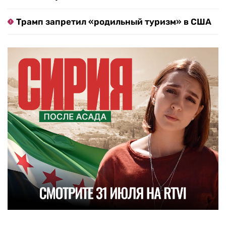
Трамп запретил «родильный туризм» в США