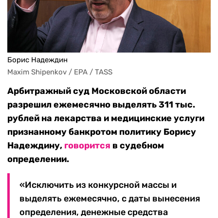
Борис Надеждин
Maxim Shipenkov / EPA / TASS 
Арбитражный суд Московской области
разрешил ежемесячно выделять 311 тыс.
рублей на лекарства и медицинские услуги
признанному банкротом политику Борису
Надеждину,
говорится
в судебном
определении.
«Исключить из конкурсной массы и
выделять ежемесячно, с даты вынесения
определения, денежные средства