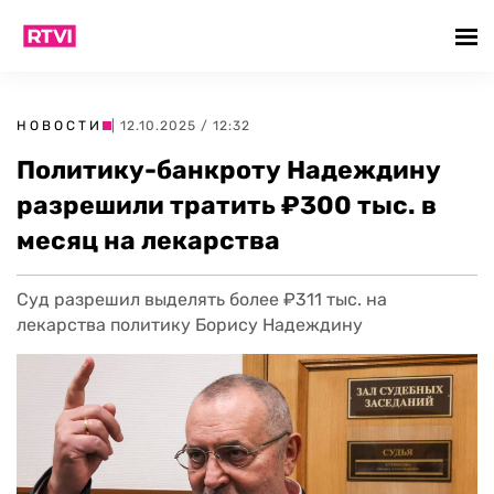
НОВОСТИ
| 12.10.2025 / 12:32
Политику-банкроту Надеждину
разрешили тратить ₽300 тыс. в
месяц на лекарства
Суд разрешил выделять более ₽311 тыс. на
лекарства политику Борису Надеждину