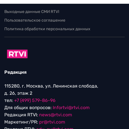
Выходные данные СМИ RTVI
Пользовательское соглашение
Политика обработки персональных данных
Редакция
115280, г. Москва, ул. Ленинская слобода,
д. 26, этаж 2
тел:
+7 (499) 579-86-96
Для общих вопросов:
Infortvi@rtvi.com
Редакция RTVI:
news@rtvi.com
Маркетинг/PR:
pr@rtvi.com