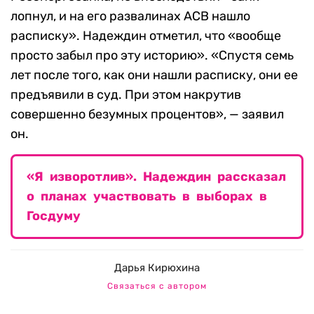
лопнул, и на его развалинах АСВ нашло
расписку». Надеждин отметил, что «вообще
просто забыл про эту историю». «Спустя семь
лет после того, как они нашли расписку, они ее
предъявили в суд. При этом накрутив
совершенно безумных процентов», — заявил
он.
«Я изворотлив». Надеждин рассказал
о планах участвовать в выборах в
Госдуму
Дарья Кирюхина
Связаться с автором