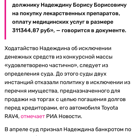
должнику Надеждину Борису Борисовичу
на покупку лекарственных препаратов,
оплату медицинских услуг в размере
311344,87 руб», — говорится в документе.
Ходатайство Надеждина об исключении
денежных средств из конкурсной массы
«удовлетворено частично», следует из
определения суда. До этого суды двух
инстанций отказали политику в исключении из
перечня имущества, предназначенного для
продажи на торгах с целью погашения долгов
перед кредиторами, его автомобиля Toyota
RAV4,
отмечает
РИА Новости.
В апреле суд признал Надеждина банкротом по