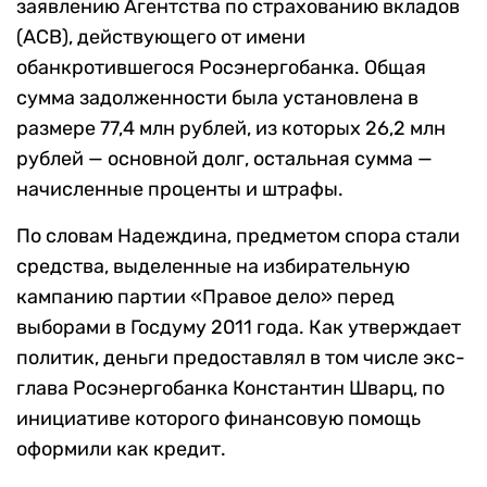
заявлению Агентства по страхованию вкладов
(АСВ), действующего от имени
обанкротившегося Росэнергобанка. Общая
сумма задолженности была установлена в
размере 77,4 млн рублей, из которых 26,2 млн
рублей — основной долг, остальная сумма —
начисленные проценты и штрафы.
По словам Надеждина, предметом спора стали
средства, выделенные на избирательную
кампанию партии «Правое дело» перед
выборами в Госдуму 2011 года. Как утверждает
политик, деньги предоставлял в том числе экс-
глава Росэнергобанка Константин Шварц, по
инициативе которого финансовую помощь
оформили как кредит.