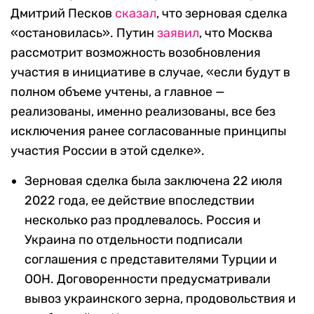
Дмитрий Песков
сказал
, что зерновая сделка
«остановилась». Путин
заявил
, что Москва
рассмотрит возможность возобновления
участия в инициативе в случае, «если будут в
полном объеме учтены, а главное —
реализованы, именно реализованы, все без
исключения ранее согласованные принципы
участия России в этой сделке».
Зерновая сделка была заключена 22 июля
2022 года, ее действие впоследствии
несколько раз продлевалось. Россия и
Украина по отдельности подписали
соглашения с
представителями Турции и
ООН.
Договоренности предусматривали
вывоз украинского зерна, продовольствия и