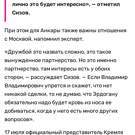
лично это будет интересно», — отметил
Сизов.
При этом для Анкары также важны отношения
с Москвой, напомнил эксперт.
«Дружбой это назвать сложно, это такое
вынужденное партнерство. Но это именно
партнерство, там интересы есть у обоих
сторон, — рассуждает Сизов. — Если Владимир
Владимирович упрется и скажет, что нет
никакой сделки, то не думаю, что Эрдогану
обязательно надо будет кровь из носа ее
добиваться, когда у него есть много других
вопросов».
17 июля официальный представитель Кремля