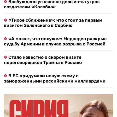
Возбуждено уголовное дело из-за угроз
создателям «Колобка»
«Тихое сближение»: что стоит за первым
визитом Зеленского в Сербию
«А может, что похуже»: Медведев раскрыл
судьбу Армении в случае разрыва с Россией
Стало известно о скором визите
переговорщиков Трампа в Россию
В ЕС придумали новую схему с
замороженными российскими миллиардами