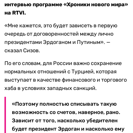
интервью программе «Хроники нового мира»
на RTVI.
«Мне кажется, это будет зависеть в первую
очередь от договоренностей между лично
президентами Эрдоганом и Путиным». —
сказал Сизов.
По его словам, для России важно сохранение
нормальных отношений с Турцией, которая
выступает в качестве финансового и торгового
хаба в условиях западных санкций.
«Поэтому полностью списывать такую
возможность со счетов, наверное, рано.
Зависит от того, насколько убедителен
будет президент Эрдоган и насколько ему