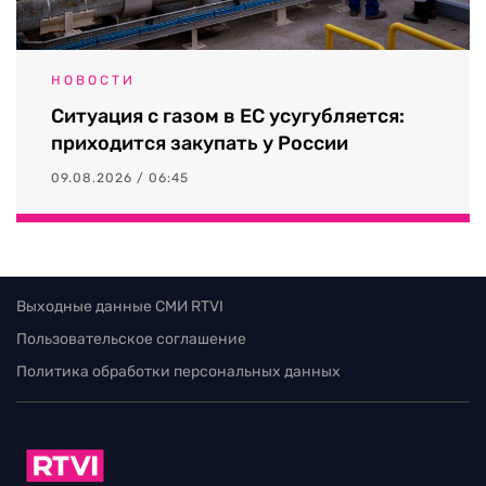
НОВОСТИ
Ситуация с газом в ЕС усугубляется:
приходится закупать у России
09.08.2026 / 06:45
Выходные данные СМИ RTVI
Пользовательское соглашение
Политика обработки персональных данных