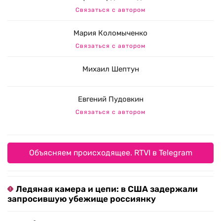
Связаться с автором
Мария Коломыченко
Связаться с автором
Михаил Шептун
Евгений Пудовкин
Связаться с автором
Объясняем происходящее. RTVI в Telegram
Ледяная камера и цепи: в США задержали
запросившую убежище россиянку