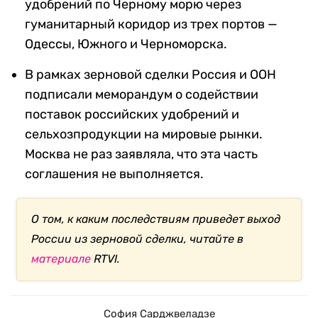
удобрений по Черному морю через
гуманитарный коридор из трех портов —
Одессы, Южного и Черноморска.
В рамках зерновой сделки Россия и ООН
подписали меморандум о содействии
поставок российских удобрений и
сельхозпродукции на мировые рынки.
Москва не раз заявляла, что эта часть
соглашения не выполняется.
О том, к каким последствиям приведет выход
России из зерновой сделки, читайте в
материале
RTVI.
София Сарджвеладзе