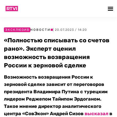
ЭКСКЛЮЗИВ
НОВОСТИ
| 20.07.2023 / 14:20
«Полностью списывать со счетов
рано». Эксперт оценил
возможность возвращения
России к зерновой сделке
Возможность возвращения России к
зерновой сделке зависит от переговоров
президента Владимира Путина с турецким
лидером Реджепом Тайипом Эрдоганом.
Такое мнение директор аналитического
центра «СовЭкон» Андрей Сизов
высказал
в