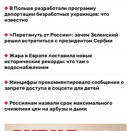
В Польше разработали программу
депортации безработных украинцев: что
известно
«Перетянуть от России»: зачем Зеленский
решил встретиться с президентом Сербии
Жара в Европе поставила новые
исторические рекорды: что там с
водоснабжением
Минцифры прокомментировало сообщения о
запрете доступа в соцсети для детей
Россиянам назвали срок максимального
снижения цен на арбузы и дыни