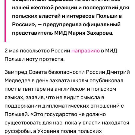
нашей жесткой реакции и последствий для
польских властей и интересов Польши в
России», — предупредила официальный
представитель МИД Мария Захарова.
2 мая посольство России
направило
в МИД
Польши ноту протеста.
Зампред Совета безопасности России Дмитрий
Медведев в день захвата школы опубликовал
пост в твиттере на английском и польском
языках, заявив, что не видит смысла в
поддержании дипломатических отношений с
Польшей. «Это государство не должно
существовать для нас, пока у власти находятся
русофобы, а Украина полна польских