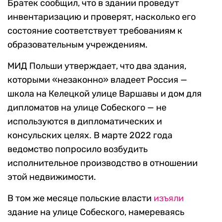
Братек сообщил, что в здании проведут
инвентаризацию и проверят, насколько его
состояние соответствует требованиям к
образовательным учреждениям.
МИД Польши утверждает, что два здания,
которыми «незаконно» владеет Россия —
школа на Келецкой улице Варшавы и дом для
дипломатов на улице Собеского — не
используются в дипломатических и
консульских целях. В марте 2022 года
ведомство попросило возбудить
исполнительное производство в отношении
этой недвижимости.
В том же месяце польские власти
изъяли
здание на улице Собеского, намереваясь