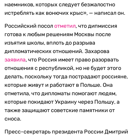
наемников, которых следует безжалостно
истреблять как вонючих крыс», — написал он.
Российский посол
отметил
, что дипмиссия
готова к любым решениям Москвы после
изъятия школы, вплоть до разрыва
дипломатических отношений. Захарова
заявила
, что Россия имеет право разорвать
отношения с республикой, но не будет этого
делать, поскольку тогда пострадают россияне,
которые живут и работают в Польше. Она
отметила, что дипломаты помогают людям,
которые покидают Украину через Польшу, а
также защищают советские памятники от
сноса.
Пресс-секретарь президента России Дмитрий