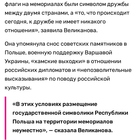
флаги на мемориалах были символом дружбы
между двумя странами, а «то, что происходит
сегодня, к дружбе не имеет никакого
отношения», заявила Великанова.
Она упомянула снос советских памятников в
Польше, военную поддержку Варшавой
Украины, «хамские выходки» в отношении
российских дипломатов и «непозволительные
высказывания» по поводу российской
культуры.
«В этих условиях размещение
государственной символики Республики
Польша на территории мемориалов
неуместно», — сказала Великанова.