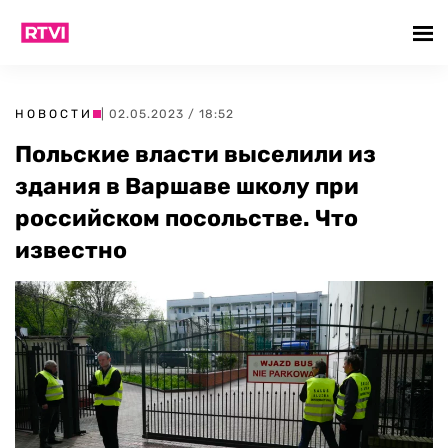
НОВОСТИ
| 02.05.2023 / 18:52
Польские власти выселили из
здания в Варшаве школу при
российском посольстве. Что
известно