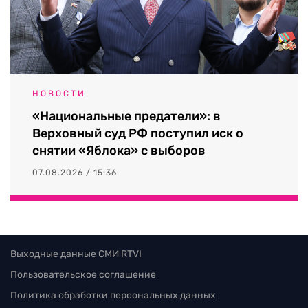
НОВОСТИ
«Национальные предатели»: в
Верховный суд РФ поступил иск о
снятии «Яблока» с выборов
07.08.2026 / 15:36
Выходные данные СМИ RTVI
Пользовательское соглашение
Политика обработки персональных данных