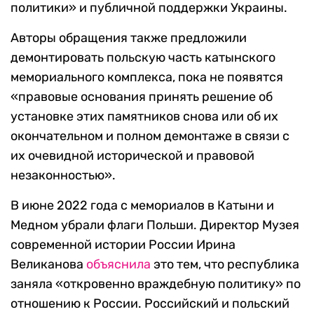
политики» и публичной поддержки Украины.
Авторы обращения также предложили
демонтировать польскую часть катынского
мемориального комплекса, пока не появятся
«правовые основания принять решение об
установке этих памятников снова или об их
окончательном и полном демонтаже в связи с
их очевидной исторической и правовой
незаконностью».
В июне 2022 года с мемориалов в Катыни и
Медном убрали флаги Польши. Директор Музея
современной истории России Ирина
Великанова
объяснила
это тем, что республика
заняла «откровенно враждебную политику» по
отношению к России. Российский и польский