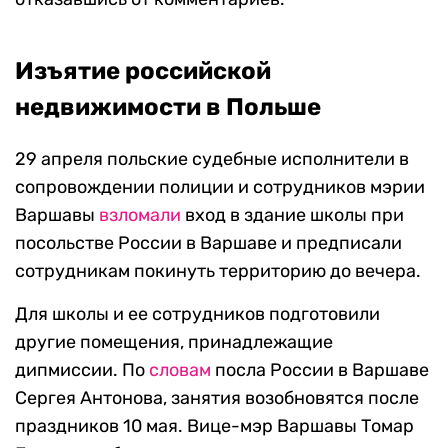
Изъятие российской
недвижимости в Польше
29 апреля польские судебные исполнители в
сопровождении полиции и сотрудников мэрии
Варшавы
взломали
вход в здание школы при
посольстве России в Варшаве и предписали
сотрудникам покинуть территорию до вечера.
Для школы и ее сотрудников подготовили
другие помещения, принадлежащие
дипмиссии. По
словам
посла России в Варшаве
Сергея Антонова, занятия возобновятся после
праздников 10 мая. Вице-мэр Варшавы Томар