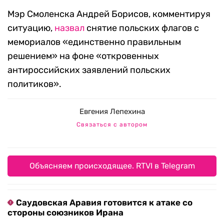
Мэр Смоленска Андрей Борисов, комментируя
ситуацию,
назвал
снятие польских флагов с
мемориалов «единственно правильным
решением» на фоне «откровенных
антироссийских заявлений польских
политиков».
Евгения Лепехина
Связаться с автором
Объясняем происходящее. RTVI в Telegram
Саудовская Аравия готовится к атаке со
стороны союзников Ирана