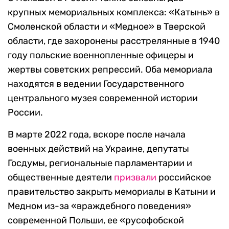
крупных мемориальных комплекса: «Катынь» в
Смоленской области и «Медное» в Тверской
области, где захоронены расстрелянные в 1940
году польские военнопленные офицеры и
жертвы советских репрессий. Оба мемориала
находятся в ведении Государственного
центрального музея современной истории
России.
В марте 2022 года, вскоре после начала
военных действий на Украине, депутаты
Госдумы, региональные парламентарии и
общественные деятели
призвали
российское
правительство закрыть мемориалы в Катыни и
Медном из-за «враждебного поведения»
современной Польши, ее «русофобской