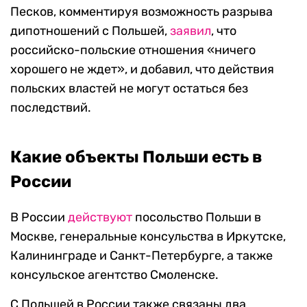
Песков, комментируя возможность разрыва
дипотношений с Польшей,
заявил
, что
российско-польские отношения «ничего
хорошего не ждет», и добавил, что действия
польских властей не могут остаться без
последствий.
Какие объекты Польши есть в
России
В России
действуют
посольство Польши в
Москве, генеральные консульства в Иркутске,
Калининграде и Санкт-Петербурге, а также
консульское агентство Смоленске.
С Польшей в России также связаны два