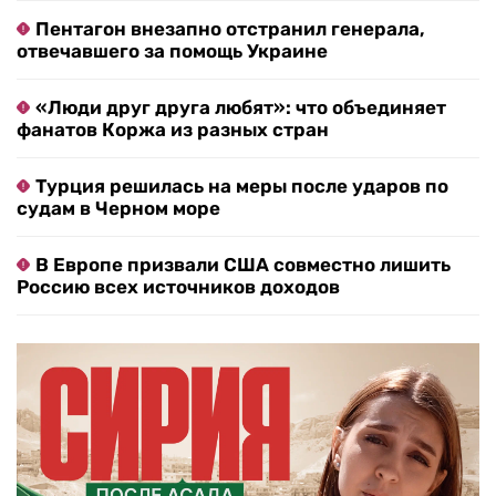
Пентагон внезапно отстранил генерала,
отвечавшего за помощь Украине
«Люди друг друга любят»: что объединяет
фанатов Коржа из разных стран
Турция решилась на меры после ударов по
судам в Черном море
В Европе призвали США совместно лишить
Россию всех источников доходов