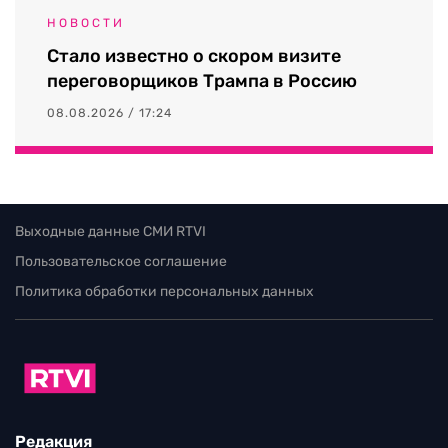
НОВОСТИ
Стало известно о скором визите
переговорщиков Трампа в Россию
08.08.2026 / 17:24
Выходные данные СМИ RTVI
Пользовательское соглашение
Политика обработки персональных данных
Редакция