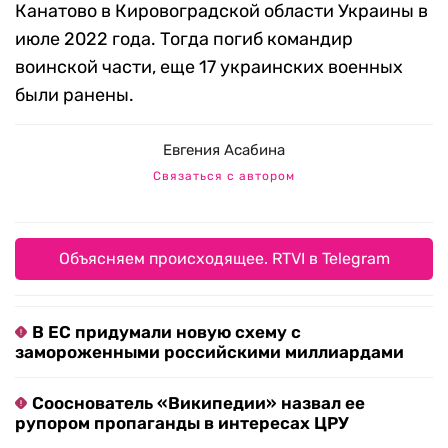
Канатово в Кировоградской области Украины в
июле 2022 года. Тогда погиб командир
воинской части, еще 17 украинских военных
были ранены.
Евгения Асабина
Связаться с автором
Объясняем происходящее. RTVI в Telegram
В ЕС придумали новую схему с
замороженными российскими миллиардами
Сооснователь «Википедии» назвал ее
рупором пропаганды в интересах ЦРУ