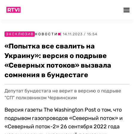
ЭКСКЛЮЗИВ
НОВОСТИ
| 14.11.2023 / 15:54
«Попытка все свалить на
Украину»: версия о подрыве
«Северных потоков» вызвала
сомнения в бундестаге
Депутат бундестага не верит в версию о подрыве
"СП" полковником Червинским
Версия газеты The Washington Post о том, что
подрывом газопроводов «Северный поток» и
«Северный поток-2» 26 сентября 2022 года