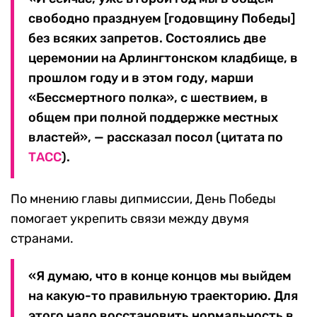
свободно празднуем [годовщину Победы]
без всяких запретов. Состоялись две
церемонии на Арлингтонском кладбище, в
прошлом году и в этом году, марши
«Бессмертного полка», с шествием, в
общем при полной поддержке местных
властей», — рассказал посол (цитата по
ТАСС
).
По мнению главы дипмиссии, День Победы
помогает укрепить связи между двумя
странами.
«Я думаю, что в конце концов мы выйдем
на какую-то правильную траекторию. Для
этого надо восстановить нормальность в