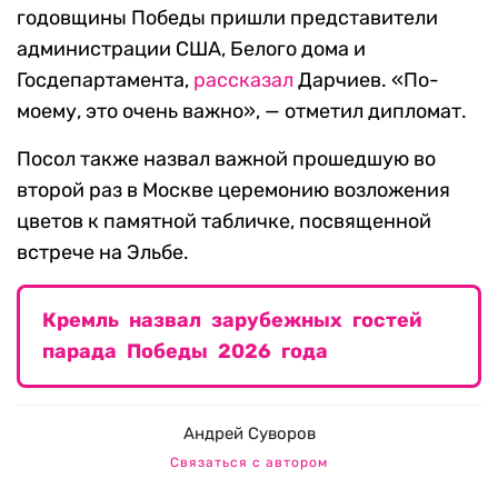
годовщины Победы пришли представители
администрации США, Белого дома и
Госдепартамента,
рассказал
Дарчиев. «По-
моему, это очень важно», — отметил дипломат.
Посол также назвал важной прошедшую во
второй раз в Москве церемонию возложения
цветов к памятной табличке, посвященной
встрече на Эльбе.
Кремль назвал зарубежных гостей
парада Победы 2026 года
Андрей Суворов
Связаться с автором