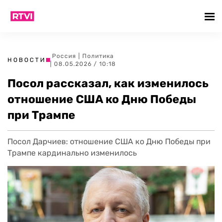
Россия
|
Политика
НОВОСТИ
| 08.05.2026 / 10:18
Посол рассказал, как изменилось
отношение США ко Дню Победы
при Трампе
Посол Дарчиев: отношение США ко Дню Победы при
Трампе кардинально изменилось