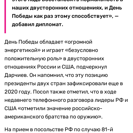
наших двусторонних отношениях, и День
Победы как раз этому способствует», —
добавил дипломат.
День Победы обладает «огромной
энергетикой» и играет «безусловно
положительную роль» в двусторонних
отношениях России и США, подчеркнул
Дарчиев. Он напомнил, что эту позицию
президенты двух стран зафиксировали еще в
2020 году. Посол также отметил, что в ходе
недавнего телефонного разговора лидеры РФ и
США «отметили значение российско-
американского братства по оружию».
На прием в посольстве РФ по случаю 81-й