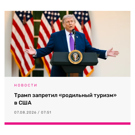
НОВОСТИ
Трамп запретил «родильный туризм»
в США
07.08.2026 / 07:51