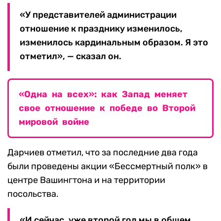
«У представителей администрации
отношение к празднику изменилось,
изменилось кардинальным образом. Я это
отметил», — сказал он.
«Одна на всех»: как Запад меняет
свое отношение к победе во Второй
мировой войне
Дарчиев отметил, что за последние два года
были проведены акции «Бессмертный полк» в
центре Вашингтона и на территории
посольства.
«И сейчас, уже второй год мы в общем