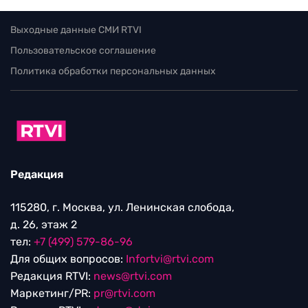
Выходные данные СМИ RTVI
Пользовательское соглашение
Политика обработки персональных данных
Редакция
115280, г. Москва, ул. Ленинская слобода,
д. 26, этаж 2
тел:
+7 (499) 579-86-96
Для общих вопросов:
Infortvi@rtvi.com
Редакция RTVI:
news@rtvi.com
Маркетинг/PR:
pr@rtvi.com