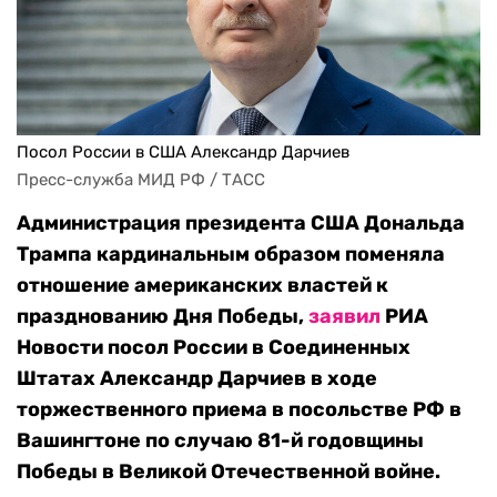
Посол России в США Александр Дарчиев
Пресс-служба МИД РФ / ТАСС
Администрация президента США Дональда
Трампа кардинальным образом поменяла
отношение американских властей к
празднованию Дня Победы,
заявил
РИА
Новости посол России в Соединенных
Штатах Александр Дарчиев в ходе
торжественного приема в посольстве РФ в
Вашингтоне по случаю 81-й годовщины
Победы в Великой Отечественной войне.