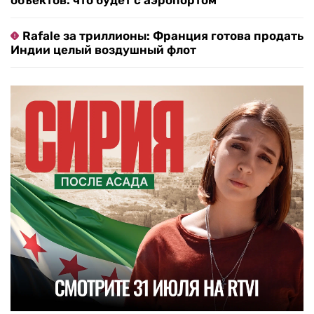
объектов: что будет с аэропортом
Rafale за триллионы: Франция готова продать
Индии целый воздушный флот