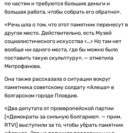
по частям и требуются большие деньги и
большая работа, чтобы собрать его обратно».
«Речь шла о том, что этот памятник перенесут в
другое место. Действительно, есть Музей
социалистического искусства <…> Но там нет
вообще ни одного места, где бы можно было
поставить такую скульптуру», — отметила
Митрофанова.
Она также рассказала о ситуации вокруг
памятника советскому солдату «Алеша» в
болгарском городе Пловдив.
«Два депутата от проевропейской партии
[«Демократы за сильную Болгарию». — прим.
RTVI] выступили за то, чтобы убрать памятник