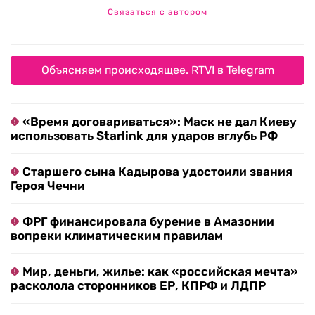
Связаться с автором
Объясняем происходящее. RTVI в Telegram
«Время договариваться»: Маск не дал Киеву
использовать Starlink для ударов вглубь РФ
Старшего сына Кадырова удостоили звания
Героя Чечни
ФРГ финансировала бурение в Амазонии
вопреки климатическим правилам
Мир, деньги, жилье: как «российская мечта»
расколола сторонников ЕР, КПРФ и ЛДПР