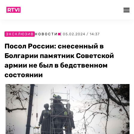
ЭКСКЛЮЗИВ
НОВОСТИ
| 05.02.2024 / 14:37
Посол России: снесенный в
Болгарии памятник Советской
армии не был в бедственном
состоянии