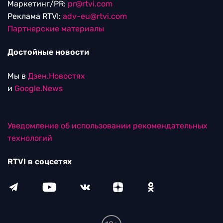
Маркетинг/PR:
pr@rtvi.com
Реклама RTVI:
adv-eu@rtvi.com
Партнерские материалы
Достойные новости
Мы в
Дзен.Новостях
и
Google.News
Уведомление об использовании рекомендательных
технологий
RTVI в соцсетях