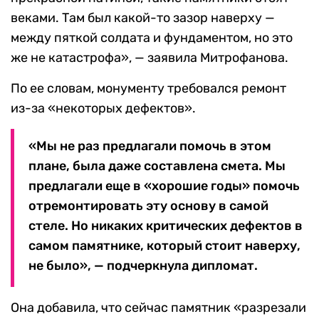
веками. Там был какой-то зазор наверху —
между пяткой солдата и фундаментом, но это
же не катастрофа», — заявила Митрофанова.
По ее словам, монументу требовался ремонт
из-за «некоторых дефектов».
«Мы не раз предлагали помочь в этом
плане, была даже составлена смета. Мы
предлагали еще в «хорошие годы» помочь
отремонтировать эту основу в самой
стеле. Но никаких критических дефектов в
самом памятнике, который стоит наверху,
не было», — подчеркнула дипломат.
Она добавила, что сейчас памятник «разрезали