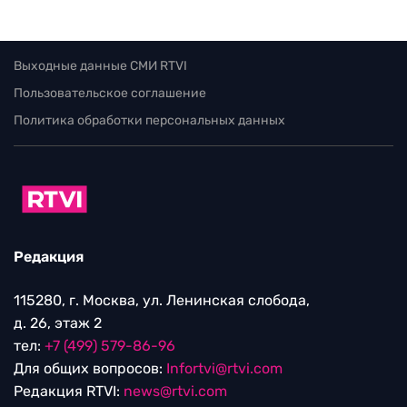
Выходные данные СМИ RTVI
Пользовательское соглашение
Политика обработки персональных данных
Редакция
115280, г. Москва, ул. Ленинская слобода,
д. 26, этаж 2
тел:
+7 (499) 579-86-96
Для общих вопросов:
Infortvi@rtvi.com
Редакция RTVI:
news@rtvi.com