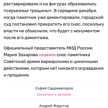
реставрировали и на фигурах образовались
«серьезные трещины». В середине декабря,
когда памятник уже демонтировали, городской
суд постановил прекратить его снос, поскольку
власти не объяснили, что будет с монументом
после его демонтажа.
Официальный представитель МИД России
Мария Захарова
назвала
снос памятника
Советской армии варварскими и циничными
действиями, которым нет никакого оправдания
и прощения.
София Сарджвеладзе
Связаться с автором
Андрей Федотов