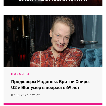
НОВОСТИ
Продюсеры Мадонны, Бритни Спирс,
U2 и Blur умер в возрасте 69 лет
07.08.2026 / 21:32