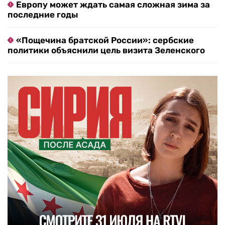
Европу может ждать самая сложная зима за
последние годы
«Пощечина братской России»: сербские
политики объяснили цель визита Зеленского