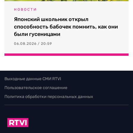
НОВОСТИ
Японский школьник открыл
способность бабочек помнить, как они
были гусеницами
06.08.2026 / 20:59
Выходные данные СМИ RTVI
Пользовательское соглашение
Политика обработки персональных данных