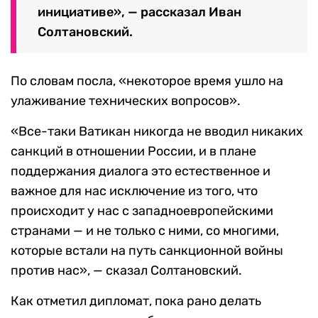
инициативе», — рассказал Иван
Солтановский.
По словам посла, «некоторое время ушло на
улаживание технических вопросов».
«Все-таки Ватикан никогда не вводил никаких
санкций в отношении России, и в плане
поддержания диалога это естественное и
важное для нас исключение из того, что
происходит у нас с западноевропейскими
странами — и не только с ними, со многими,
которые встали на путь санкционной войны
против нас», — сказал Солтановский.
Как отметил дипломат, пока рано делать