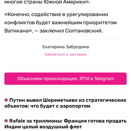
многие страны Южной Америки».
«Конечно, содействие в урегулировании
конфликтов будет важнейшим приоритетом
Ватикана», — заключил Солтановский.
Екатерина Забродина
Связаться с автором
Объясняем происходящее. RTVI в Telegram
Путин вывел Шереметьево из стратегических
объектов: что будет с аэропортом
Rafale за триллионы: Франция готова продать
Индии целый воздушный флот