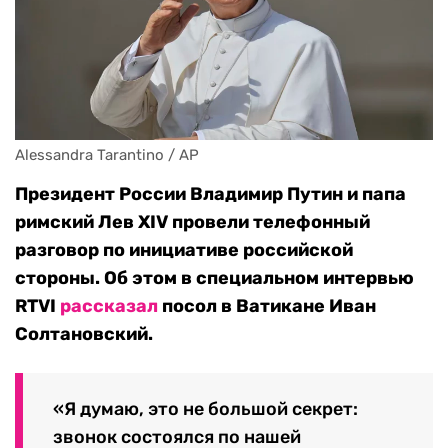
Alessandra Tarantino / AP
Президент России Владимир Путин и папа
римский Лев XIV провели телефонный
разговор по инициативе российской
стороны. Об этом в специальном интервью
RTVI
рассказал
посол в Ватикане Иван
Солтановский.
«Я думаю, это не большой секрет:
звонок состоялся по нашей