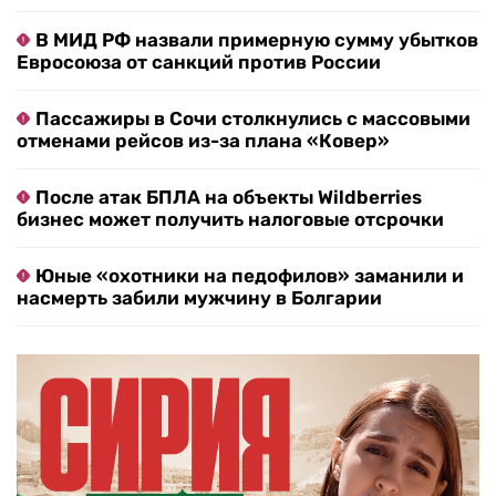
В МИД РФ назвали примерную сумму убытков
Евросоюза от санкций против России
Пассажиры в Сочи столкнулись с массовыми
отменами рейсов из-за плана «Ковер»
После атак БПЛА на объекты Wildberries
бизнес может получить налоговые отсрочки
Юные «охотники на педофилов» заманили и
насмерть забили мужчину в Болгарии