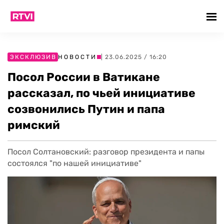
ЭКСКЛЮЗИВ
НОВОСТИ
| 23.06.2025 / 16:20
Посол России в Ватикане
рассказал, по чьей инициативе
созвонились Путин и папа
римский
Посол Солтановский: разговор президента и папы
состоялся "по нашей инициативе"