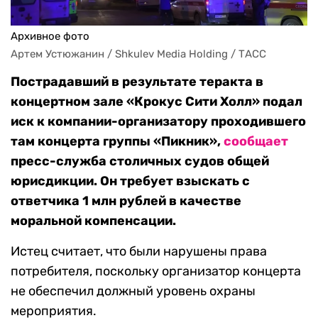
Архивное фото
Артем Устюжанин / Shkulev Media Holding / ТАСС
Пострадавший в результате теракта в
концертном зале «Крокус Сити Холл» подал
иск к компании-организатору проходившего
там концерта группы «Пикник»,
сообщает
пресс-служба столичных судов общей
юрисдикции. Он требует взыскать с
ответчика 1 млн рублей в качестве
моральной компенсации.
Истец считает, что были нарушены права
потребителя, поскольку организатор концерта
не обеспечил должный уровень охраны
мероприятия.