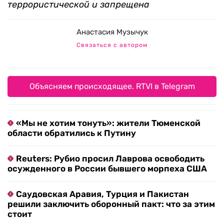
террористической и запрещена
Анастасия Музычук
Связаться с автором
Объясняем происходящее. RTVI в Telegram
«Мы не хотим тонуть»: жители Тюменской
области обратились к Путину
Reuters: Рубио просил Лаврова освободить
осужденного в России бывшего морпеха США
Саудовская Аравия, Турция и Пакистан
решили заключить оборонный пакт: что за этим
стоит