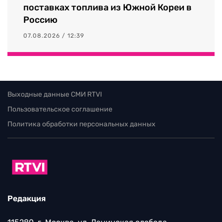
поставках топлива из Южной Кореи в
Россию
07.08.2026 / 12:39
Выходные данные СМИ RTVI
Пользовательское соглашение
Политика обработки персональных данных
Редакция