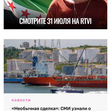
НОВОСТИ
«Необычная сделка»: СМИ узнали о