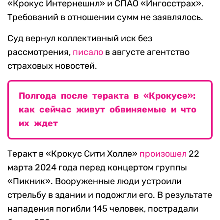
«Крокус Интернешнл» и СПАО «Ингосстрах».
Требований в отношении сумм не заявлялось.
Суд вернул коллективный иск без
рассмотрения,
писало
в августе агентство
страховых новостей.
Полгода после теракта в «Крокусе»:
как сейчас живут обвиняемые и что
их ждет
Теракт в «Крокус Сити Холле»
произошел
22
марта 2024 года перед концертом группы
«Пикник». Вооруженные люди устроили
стрельбу в здании и подожгли его. В результате
нападения погибли 145 человек, пострадали