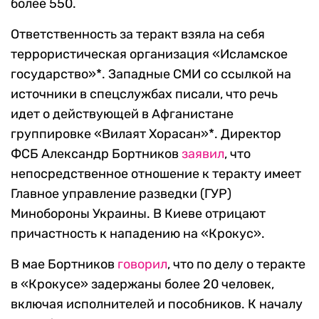
более 550.
Ответственность за теракт взяла на себя
террористическая организация «Исламское
государство»*. Западные СМИ со ссылкой на
источники в спецслужбах писали, что речь
идет о действующей в Афганистане
группировке «Вилаят Хорасан»*. Директор
ФСБ Александр Бортников
заявил
, что
непосредственное отношение к теракту имеет
Главное управление разведки (ГУР)
Минобороны Украины. В Киеве отрицают
причастность к нападению на «Крокус».
В мае Бортников
говорил
, что по делу о теракте
в «Крокусе» задержаны более 20 человек,
включая исполнителей и пособников. К началу