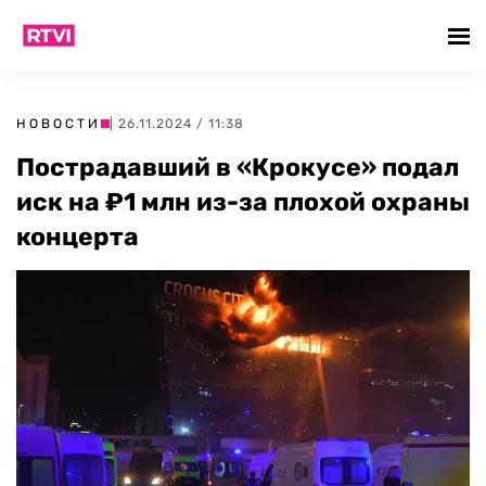
НОВОСТИ
| 26.11.2024 / 11:38
Пострадавший в «Крокусе» подал
иск на ₽1 млн из-за плохой охраны
концерта