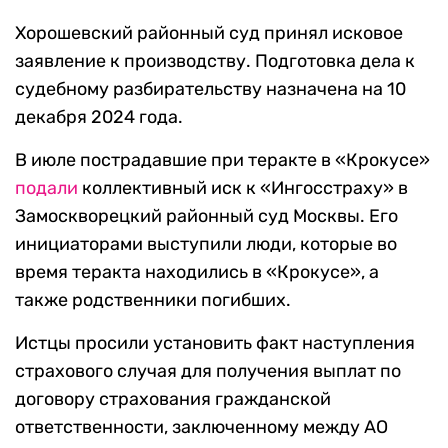
Хорошевский районный суд принял исковое
заявление к производству. Подготовка дела к
судебному разбирательству назначена на 10
декабря 2024 года.
В июле пострадавшие при теракте в «Крокусе»
подали
коллективный иск к «Ингосстраху» в
Замоскворецкий районный суд Москвы. Его
инициаторами выступили люди, которые во
время теракта находились в «Крокусе», а
также родственники погибших.
Истцы просили установить факт наступления
страхового случая для получения выплат по
договору страхования гражданской
ответственности, заключенному между АО