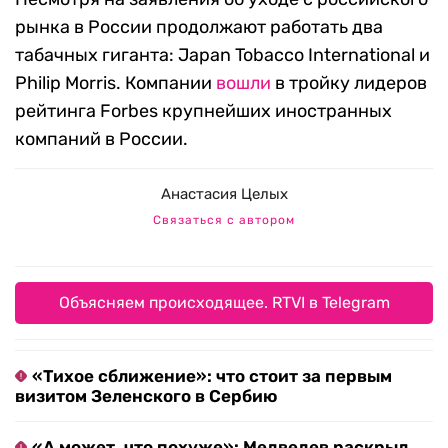
рынка в России продолжают работать два
табачных гиганта: Japan Tobacco International и
Philip Morris. Компании
вошли
в тройку лидеров
рейтинга Forbes крупнейших иностранных
компаний в России.
Анастасия Целых
Связаться с автором
Объясняем происходящее. RTVI в Telegram
«Тихое сближение»: что стоит за первым
визитом Зеленского в Сербию
«А может, что похуже»: Медведев раскрыл