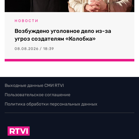
НОВОСТИ
Возбуждено уголовное дело из-за
угроз создателям «Колобка»
08.08.2026 / 18:39
Выходные данные СМИ RTVI
Пользовательское соглашение
Политика обработки персональных данных