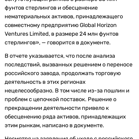
фунтов стерлингов и обесценение
нематериальных активов, принадлежащего
совместному предприятию Global Horizon
Ventures Limited, в размере 24 млн фунтов
стерлингов», — говорится в документе.
В отчете указывается, что после анализа
последствий, вызванных решением о переносе
российского завода, продолжать торговую
деятельность в этих регионах
нецелесообразно. В том числе из-за пошлин и
проблем с цепочкой поставок. Решение о
прекращении деятельности привело к
обесценению ряда активов, принадлежащих
этим рынкам, написано в документе.
Несмотря на заявления об уходе с российского