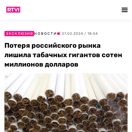
ЭКСКЛЮЗИВ
НОВОСТИ
| 27.02.2024 / 18:54
Потеря российского рынка
лишила табачных гигантов сотен
миллионов долларов