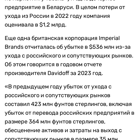
предприятие в Беларуси. В целом потери от
ухода из России в 2022 году компания
оценивала в $1,2 млрд.
Еще одна британская корпорация Imperial
Brands отчиталась об убытке в $536 млн из-за
ухода с российского и сопутствующих рынков.
Об этом говорится в годовом отчете
производителя Davidoff за 2023 год.
«В предыдущем году убыток от ухода с
российского и сопутствующих рынков
составил 423 млн фунтов стерлингов, включая
убыток от перевода российских предприятий в
размере 364 млн фунтов стерлингов,
обесценение активов и затраты на выход с
сопутствующих рынков в размере 35 млн