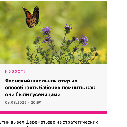
НОВОСТИ
Японский школьник открыл
способность бабочек помнить, как
они были гусеницами
06.08.2026 / 20:59
утин вывел Шереметьево из стратегических