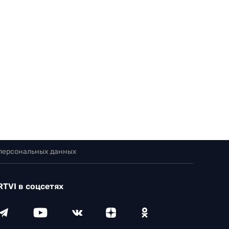
 персональных данных
RTVI в соцсетях