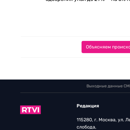
Объясняем происхо
Выходные данные СМ
Редакция
115280, г. Москва, ул. 
слобода,