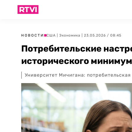
НОВОСТИ
США
|
Экономика
| 23.05.2026 / 08:45
Потребительские настр
исторического миниму
Университет Мичигана: потребительская