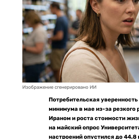
Изображение сгенерировано ИИ
Потребительская уверенность
минимума в мае из-за резкого 
Ираном и роста стоимости жиз
на майский опрос Университет
настроений опустился до 44,8 