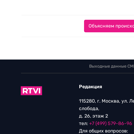
Объясняем происхо
Выходные данные СМ
Редакция
115280, г. Москва, ул. 
слобода,
д. 26, этаж 2
тел:
+7 (499) 579-86-96
Для общих вопросов: