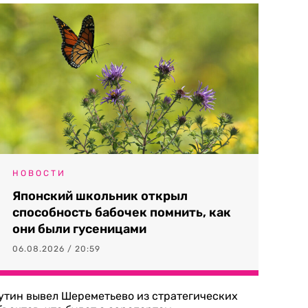
НОВОСТИ
Японский школьник открыл
способность бабочек помнить, как
они были гусеницами
06.08.2026 / 20:59
утин вывел Шереметьево из стратегических