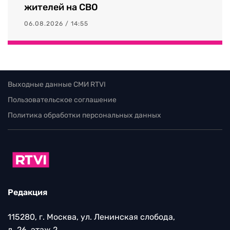
жителей на СВО
06.08.2026 / 14:55
Выходные данные СМИ RTVI
Пользовательское соглашение
Политика обработки персональных данных
Редакция
115280, г. Москва, ул. Ленинская слобода,
д. 26, этаж 2