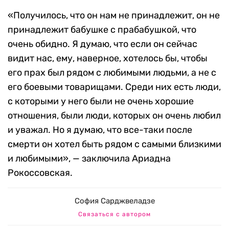
«Получилось, что он нам не принадлежит, он не
принадлежит бабушке с прабабушкой, что
очень обидно. Я думаю, что если он сейчас
видит нас, ему, наверное, хотелось бы, чтобы
его прах был рядом с любимыми людьми, а не с
его боевыми товарищами. Среди них есть люди,
с которыми у него были не очень хорошие
отношения, были люди, которых он очень любил
и уважал. Но я думаю, что все-таки после
смерти он хотел быть рядом с самыми близкими
и любимыми», — заключила Ариадна
Рокоссовская.
София Сарджвеладзе
Связаться с автором