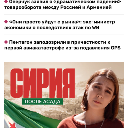
Оверчук заявил о «драматическом падении»
товарооборота между Россией и Арменией
«Они просто уйдут с рынка»: экс-министр
экономики о последствиях атак по WB
Пентагон заподозрили в причастности к
первой авиакатастрофе из-за подавления GPS