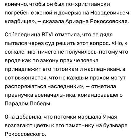
конечно, чтобы он был по-христиански
погребен с женой и дочерью на Новодевичьем
кладбище», — сказала Ариадна Рокоссовская.
Собеседница RTVI отметила, что ее дядя
пытался через суд решить этот вопрос. «Но, к
сожалению, ничего не получилось, потому что
вроде как по закону прах человека
принадлежит его потомкам и наследникам, а
вот выясняется, что не каждым прахом могут
распоряжаться наследники», — отметила
правнучка военачальника, командовавшего
Парадом Победы.
Она добавила, что потомки маршала 9 мая
возлагают цветы к его памятнику на бульваре
Рокоссовского.