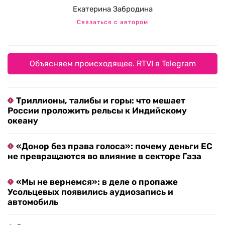
Екатерина Забродина
Связаться с автором
Объясняем происходящее. RTVI в Telegram
Триллионы, талибы и горы: что мешает
России проложить рельсы к Индийскому
океану
«Донор без права голоса»: почему деньги ЕС
не превращаются во влияние в секторе Газа
«Мы не вернемся»: в деле о пропаже
Усольцевых появились аудиозапись и
автомобиль