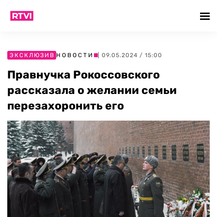
ЭКСКЛЮЗИВ
НОВОСТИ
| 09.05.2024 / 15:00
Правнучка Рокоссовского
рассказала о желании семьи
перезахоронить его