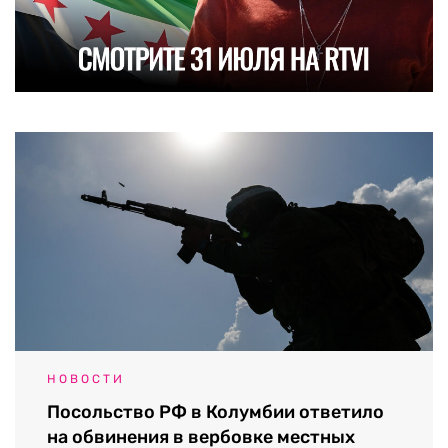
НОВОСТИ
Посольство РФ в Колумбии ответило
на обвинения в вербовке местных