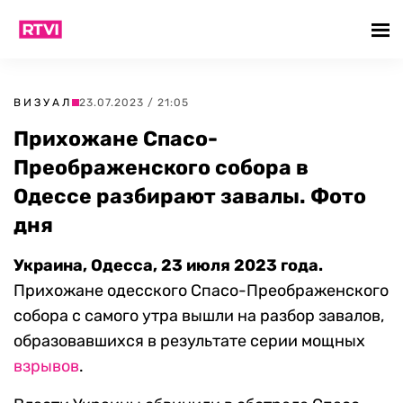
ВИЗУАЛ
23.07.2023 / 21:05
Прихожане Спасо-
Преображенского собора в
Одессе разбирают завалы. Фото
дня
Украина, Одесса, 23 июля 2023 года.
Прихожане одесского Спасо-Преображенского
собора с самого утра вышли на разбор завалов,
образовавшихся в результате серии мощных
взрывов
.